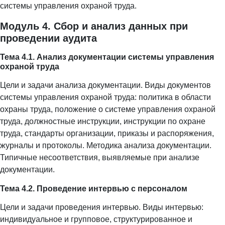
системы управления охраной труда.
Модуль 4. Сбор и анализ данных при
проведении аудита
Тема 4.1. Анализ документации системы управления
охраной труда
Цели и задачи анализа документации. Виды документов
системы управления охраной труда: политика в области
охраны труда, положение о системе управления охраной
труда, должностные инструкции, инструкции по охране
труда, стандарты организации, приказы и распоряжения,
журналы и протоколы. Методика анализа документации.
Типичные несоответствия, выявляемые при анализе
документации.
Тема 4.2. Проведение интервью с персоналом
Цели и задачи проведения интервью. Виды интервью:
индивидуальное и групповое, структурированное и