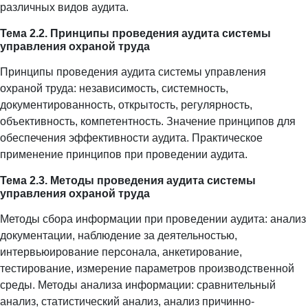
различных видов аудита.
Тема 2.2. Принципы проведения аудита системы
управления охраной труда
Принципы проведения аудита системы управления
охраной труда: независимость, системность,
документированность, открытость, регулярность,
объективность, компетентность. Значение принципов для
обеспечения эффективности аудита. Практическое
применение принципов при проведении аудита.
Тема 2.3. Методы проведения аудита системы
управления охраной труда
Методы сбора информации при проведении аудита: анализ
документации, наблюдение за деятельностью,
интервьюирование персонала, анкетирование,
тестирование, измерение параметров производственной
среды. Методы анализа информации: сравнительный
анализ, статистический анализ, анализ причинно-