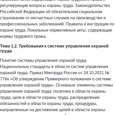
регулирующие вопросы охраны труда. Законодательство
Российской Федерации об обязательном социальном
страховании от несчастных случаев на производстве и
профессиональных заболеваний. Правила и инструкции по
охране труда. Локальные нормативные акты, содержащие
нормы трудового права.
Тема 1.2. Требования к системе управления охраной
труда
Понятие системы управления охраной труда.
Национальные стандарты в области систем управления
охраной труда. Приказ Минтруда России от 29.10.2021 №
776н «Об утверждении Примерного положения о системе
управления охраной труда». Основные элементы системы
управления охраной труда: политика в области охраны
труда, цели в области охраны труда, распределение
обязанностей в области охраны труда, процедуры,
направленные на достижение целей в области охраны