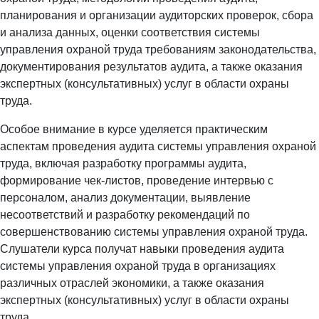
планирования и организации аудиторских проверок, сбора
и анализа данных, оценки соответствия системы
управления охраной труда требованиям законодательства,
документирования результатов аудита, а также оказания
экспертных (консультативных) услуг в области охраны
труда.
Особое внимание в курсе уделяется практическим
аспектам проведения аудита системы управления охраной
труда, включая разработку программы аудита,
формирование чек-листов, проведение интервью с
персоналом, анализ документации, выявление
несоответствий и разработку рекомендаций по
совершенствованию системы управления охраной труда.
Слушатели курса получат навыки проведения аудита
системы управления охраной труда в организациях
различных отраслей экономики, а также оказания
экспертных (консультативных) услуг в области охраны
труда.