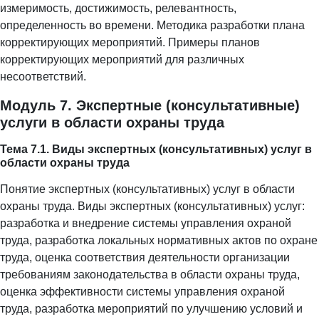
измеримость, достижимость, релевантность,
определенность во времени. Методика разработки плана
корректирующих мероприятий. Примеры планов
корректирующих мероприятий для различных
несоответствий.
Модуль 7. Экспертные (консультативные)
услуги в области охраны труда
Тема 7.1. Виды экспертных (консультативных) услуг в
области охраны труда
Понятие экспертных (консультативных) услуг в области
охраны труда. Виды экспертных (консультативных) услуг:
разработка и внедрение системы управления охраной
труда, разработка локальных нормативных актов по охране
труда, оценка соответствия деятельности организации
требованиям законодательства в области охраны труда,
оценка эффективности системы управления охраной
труда, разработка мероприятий по улучшению условий и