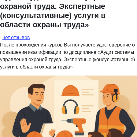
охраной труда. Экспертные
(консультативные) услуги в
области охраны труда»
нет отзывов
После прохождения курсов Вы получаете удостоверение о
повышении квалификации по дисциплине «Аудит системы
управления охраной труда. Экспертные (консультативные)
услуги в области охраны труда»