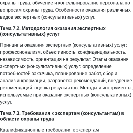
охраны труда, обучение и консультирование персонала по
вопросам охраны труда. Особенности оказания различных
видов экспертных (консультативных) услуг.
Тема 7.2. Методология оказания экспертных
(консультативных) услуг
Принципы оказания экспертных (консультативных) услуг:
профессионализм, объективность, конфиденциальность,
независимость, ориентация на результат. Этапы оказания
экспертных (консультативных) услуг: определение
потребностей заказчика, планирование работ, сбор и
анализ информации, разработка рекомендаций, внедрение
рекомендаций, оценка результатов. Методы и инструменты,
используемые при оказании экспертных (консультативных)
услуг.
Тема 7.3. Требования к экспертам (консультантам) в
области охраны труда
Квалификационные требования к экспертам