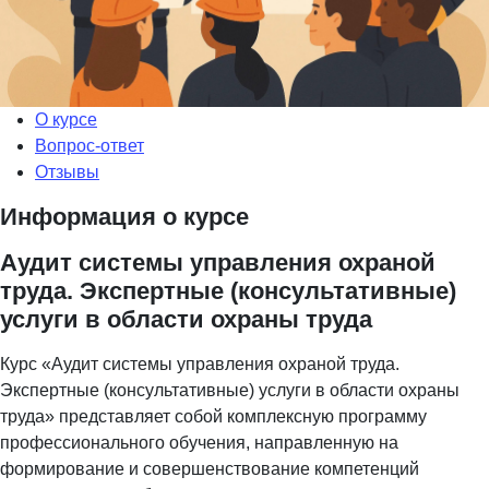
О курсе
Вопрос-ответ
Отзывы
Информация о курсе
Аудит системы управления охраной
труда. Экспертные (консультативные)
услуги в области охраны труда
Курс «Аудит системы управления охраной труда.
Экспертные (консультативные) услуги в области охраны
труда» представляет собой комплексную программу
профессионального обучения, направленную на
формирование и совершенствование компетенций