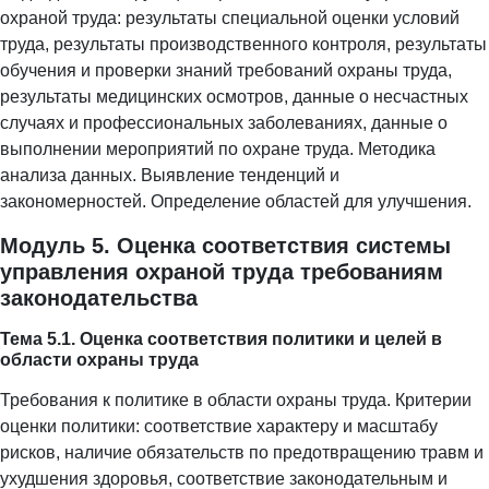
охраной труда: результаты специальной оценки условий
труда, результаты производственного контроля, результаты
обучения и проверки знаний требований охраны труда,
результаты медицинских осмотров, данные о несчастных
случаях и профессиональных заболеваниях, данные о
выполнении мероприятий по охране труда. Методика
анализа данных. Выявление тенденций и
закономерностей. Определение областей для улучшения.
Модуль 5. Оценка соответствия системы
управления охраной труда требованиям
законодательства
Тема 5.1. Оценка соответствия политики и целей в
области охраны труда
Требования к политике в области охраны труда. Критерии
оценки политики: соответствие характеру и масштабу
рисков, наличие обязательств по предотвращению травм и
ухудшения здоровья, соответствие законодательным и