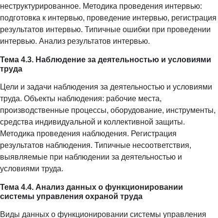
неструктурированное. Методика проведения интервью:
подготовка к интервью, проведение интервью, регистрация
результатов интервью. Типичные ошибки при проведении
интервью. Анализ результатов интервью.
Тема 4.3. Наблюдение за деятельностью и условиями
труда
Цели и задачи наблюдения за деятельностью и условиями
труда. Объекты наблюдения: рабочие места,
производственные процессы, оборудование, инструменты,
средства индивидуальной и коллективной защиты.
Методика проведения наблюдения. Регистрация
результатов наблюдения. Типичные несоответствия,
выявляемые при наблюдении за деятельностью и
условиями труда.
Тема 4.4. Анализ данных о функционировании
системы управления охраной труда
Виды данных о функционировании системы управления