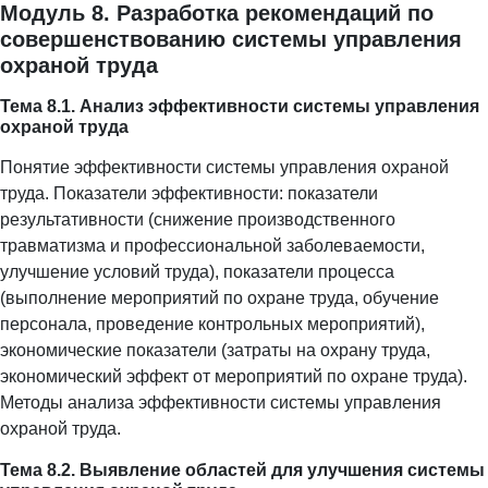
Модуль 8. Разработка рекомендаций по
совершенствованию системы управления
охраной труда
Тема 8.1. Анализ эффективности системы управления
охраной труда
Понятие эффективности системы управления охраной
труда. Показатели эффективности: показатели
результативности (снижение производственного
травматизма и профессиональной заболеваемости,
улучшение условий труда), показатели процесса
(выполнение мероприятий по охране труда, обучение
персонала, проведение контрольных мероприятий),
экономические показатели (затраты на охрану труда,
экономический эффект от мероприятий по охране труда).
Методы анализа эффективности системы управления
охраной труда.
Тема 8.2. Выявление областей для улучшения системы