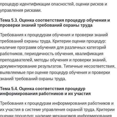
процедур идентификации опасностей, оценки рисков и
управления рисками.
Тема 5.3. Оценка соответствия процедур обучения и
проверки знаний требований охраны труда
Требования к процедурам обучения и проверки знаний
требований охраны труда. Критерии оценки процедур:
наличие программ обучения для различных категорий
работников, периодичность обучения, квалификация
преподавателей, методы обучения и проверки знаний,
документирование результатов. Типичные несоответствия,
выявляемые при оценке процедур обучения и проверки
знаний требований охраны труда.
Тема 5.4. Оценка соответствия процедур
информирования работников и их участия
Требования к процедурам информирования работников и
их участия в системе управления охраной труда. Критерии
оценки процедур: наличие механизмов информирования