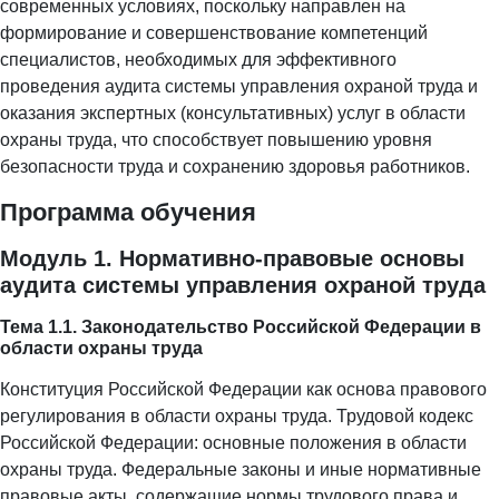
современных условиях, поскольку направлен на
формирование и совершенствование компетенций
специалистов, необходимых для эффективного
проведения аудита системы управления охраной труда и
оказания экспертных (консультативных) услуг в области
охраны труда, что способствует повышению уровня
безопасности труда и сохранению здоровья работников.
Программа обучения
Модуль 1. Нормативно-правовые основы
аудита системы управления охраной труда
Тема 1.1. Законодательство Российской Федерации в
области охраны труда
Конституция Российской Федерации как основа правового
регулирования в области охраны труда. Трудовой кодекс
Российской Федерации: основные положения в области
охраны труда. Федеральные законы и иные нормативные
правовые акты, содержащие нормы трудового права и