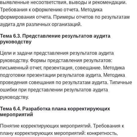
выявленные несоответствия, выводы и рекомендации.
Требования к оформлению отчета. Методика
формирования отчета. Примеры отчетов по результатам
аудита для различных организаций.
Тема 6.3. Представление результатов аудита
руководству
Цели и задачи представления результатов аудита
руководству. Формы представления результатов:
письменный отчет, презентация, совещание. Методика
подготовки презентации результатов аудита. Методика
проведения совещания по результатам аудита. Типичные
ошибки при представлении результатов аудита
руководству.
Тема 6.4. Разработка плана корректирующих
мероприятий
Понятие корректирующих мероприятий. Требования к
плану корректирующих мероприятий: конкретность,