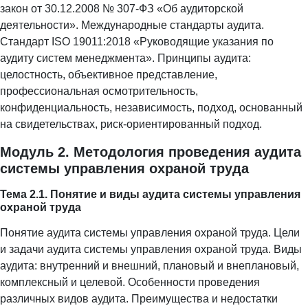
закон от 30.12.2008 № 307-ФЗ «Об аудиторской
деятельности». Международные стандарты аудита.
Стандарт ISO 19011:2018 «Руководящие указания по
аудиту систем менеджмента». Принципы аудита:
целостность, объективное представление,
профессиональная осмотрительность,
конфиденциальность, независимость, подход, основанный
на свидетельствах, риск-ориентированный подход.
Модуль 2. Методология проведения аудита
системы управления охраной труда
Тема 2.1. Понятие и виды аудита системы управления
охраной труда
Понятие аудита системы управления охраной труда. Цели
и задачи аудита системы управления охраной труда. Виды
аудита: внутренний и внешний, плановый и внеплановый,
комплексный и целевой. Особенности проведения
различных видов аудита. Преимущества и недостатки