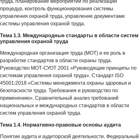
труда, планирование мероприятий по реализации
процедур, контроль функционирования системы
управления охраной труда, управление документами
системы управления охраной труда.
Тема 1.3. Международные стандарты в области систем
управления охраной труда
Международная организация труда (МОТ) и ее роль в
разработке стандартов в области охраны труда.
Руководство МОТ-СУОТ 2001 «Руководящие принципы по
системам управления охраной труда». Стандарт ISO
45001:2018 «Системы менеджмента охраны здоровья и
безопасности труда. Требования и руководство по
применению». Сравнительный анализ требований
национальных и международных стандартов в области
систем управления охраной труда.
Тема 1.4. Нормативно-правовые основы аудита
Понятие аудита и аудиторской деятельности. Федеральный