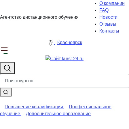
О компании
FAQ
Агентство дистанционного обучения
Новости
Отзывы
Контакты
Красноярск
Повышение квалификации
Профессиональное
обучение
Дополнительное образование