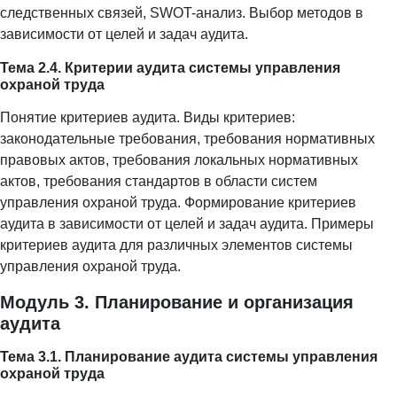
следственных связей, SWOT-анализ. Выбор методов в
зависимости от целей и задач аудита.
Тема 2.4. Критерии аудита системы управления
охраной труда
Понятие критериев аудита. Виды критериев:
законодательные требования, требования нормативных
правовых актов, требования локальных нормативных
актов, требования стандартов в области систем
управления охраной труда. Формирование критериев
аудита в зависимости от целей и задач аудита. Примеры
критериев аудита для различных элементов системы
управления охраной труда.
Модуль 3. Планирование и организация
аудита
Тема 3.1. Планирование аудита системы управления
охраной труда