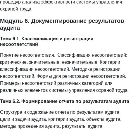
процедур анализа эффективности системы управления
охраной труда.
Модуль 6. Документирование результатов
аудита
Тема 6.1. Классификация и регистрация
несоответствий
Понятие несоответствия. Классификация несоответствий:
критические, значительные, незначительные. Критерии
классификации несоответствий. Методика регистрации
несоответствий. Формы для регистрации несоответствий.
Примеры несоответствий различных категорий для
различных элементов системы управления охраной труда.
Тема 6.2. Формирование отчета по результатам аудита
Структура и содержание отчета по результатам аудита:
цели и задачи аудита, критерии аудита, объекты аудита,
методы проведения аудита, результаты аудита,