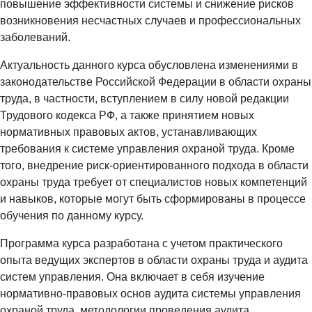
повышение эффективности системы и снижение рисков
возникновения несчастных случаев и профессиональных
заболеваний.
Актуальность данного курса обусловлена изменениями в
законодательстве Российской Федерации в области охраны
труда, в частности, вступлением в силу новой редакции
Трудового кодекса РФ, а также принятием новых
нормативных правовых актов, устанавливающих
требования к системе управления охраной труда. Кроме
того, внедрение риск-ориентированного подхода в области
охраны труда требует от специалистов новых компетенций
и навыков, которые могут быть сформированы в процессе
обучения по данному курсу.
Программа курса разработана с учетом практического
опыта ведущих экспертов в области охраны труда и аудита
систем управления. Она включает в себя изучение
нормативно-правовых основ аудита системы управления
охраной труда, методологии проведения аудита,