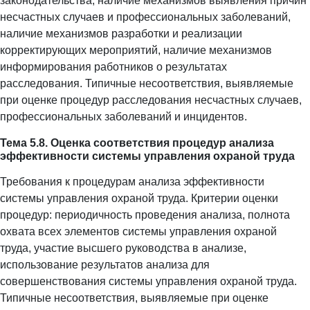
законодательства, наличие механизмов выявления причин
несчастных случаев и профессиональных заболеваний,
наличие механизмов разработки и реализации
корректирующих мероприятий, наличие механизмов
информирования работников о результатах
расследования. Типичные несоответствия, выявляемые
при оценке процедур расследования несчастных случаев,
профессиональных заболеваний и инцидентов.
Тема 5.8. Оценка соответствия процедур анализа
эффективности системы управления охраной труда
Требования к процедурам анализа эффективности
системы управления охраной труда. Критерии оценки
процедур: периодичность проведения анализа, полнота
охвата всех элементов системы управления охраной
труда, участие высшего руководства в анализе,
использование результатов анализа для
совершенствования системы управления охраной труда.
Типичные несоответствия, выявляемые при оценке