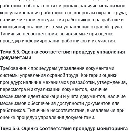
работников об опасностях и рисках, наличие механизмов
консультирования работников по вопросам охраны труда,
наличие механизмов участия работников в разработке и
функционировании системы управления охраной труда.
Типичные несоответствия, выявляемые при оценке
процедур информирования работников и их участия.
Тема 5.5. Оценка соответствия процедур управления
документами
Требования к процедурам управления документами
системы управления охраной труда. Критерии оценки
процедур: наличие механизмов разработки, утверждения,
пересмотра и актуализации документов, наличие
механизмов идентификации и учета документов, наличие
механизмов обеспечения доступности документов для
работников. Типичные несоответствия, выявляемые при
оценке процедур управления документами.
Тема 5.6. Оценка соответствия процедур мониторинга