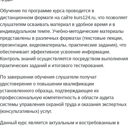
Обучение по программе курса проводится в
дистанционном формате на сайте kurs124.ru, что позволяет
слушателям осваивать материал в удобное время и в
индивидуальном темпе. Учебно-методические материалы
представлены в различных форматах (текстовые лекции,
презентации, видеоматериалы, практические задания), что
обеспечивает эффективное усвоение информации.
Контроль знаний осуществляется посредством выполнения
практических заданий и итогового тестирования.
По завершении обучения слушатели получат
удостоверение о повышении квалификации
установленного образца, подтверждающее их
профессиональную компетентность в области аудита
системы управления охраной труда и оказания экспертных
(консультативных) услуг.
Данный курс является актуальным и востребованным в