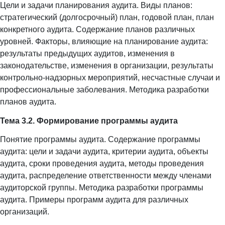
Цели и задачи планирования аудита. Виды планов:
стратегический (долгосрочный) план, годовой план, план
конкретного аудита. Содержание планов различных
уровней. Факторы, влияющие на планирование аудита:
результаты предыдущих аудитов, изменения в
законодательстве, изменения в организации, результаты
контрольно-надзорных мероприятий, несчастные случаи и
профессиональные заболевания. Методика разработки
планов аудита.
Тема 3.2. Формирование программы аудита
Понятие программы аудита. Содержание программы
аудита: цели и задачи аудита, критерии аудита, объекты
аудита, сроки проведения аудита, методы проведения
аудита, распределение ответственности между членами
аудиторской группы. Методика разработки программы
аудита. Примеры программ аудита для различных
организаций.