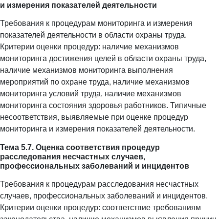
и измерения показателей деятельности
Требования к процедурам мониторинга и измерения
показателей деятельности в области охраны труда.
Критерии оценки процедур: наличие механизмов
мониторинга достижения целей в области охраны труда,
наличие механизмов мониторинга выполнения
мероприятий по охране труда, наличие механизмов
мониторинга условий труда, наличие механизмов
мониторинга состояния здоровья работников. Типичные
несоответствия, выявляемые при оценке процедур
мониторинга и измерения показателей деятельности.
Тема 5.7. Оценка соответствия процедур
расследования несчастных случаев,
профессиональных заболеваний и инцидентов
Требования к процедурам расследования несчастных
случаев, профессиональных заболеваний и инцидентов.
Критерии оценки процедур: соответствие требованиям