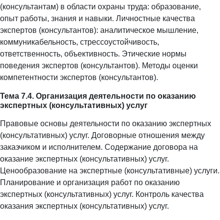
(консультантам) в области охраны труда: образование,
опыт работы, знания и навыки. Личностные качества
экспертов (консультантов): аналитическое мышление,
коммуникабельность, стрессоустойчивость,
ответственность, объективность. Этические нормы
поведения экспертов (консультантов). Методы оценки
компетентности экспертов (консультантов).
Тема 7.4. Организация деятельности по оказанию
экспертных (консультативных) услуг
Правовые основы деятельности по оказанию экспертных
(консультативных) услуг. Договорные отношения между
заказчиком и исполнителем. Содержание договора на
оказание экспертных (консультативных) услуг.
Ценообразование на экспертные (консультативные) услуги.
Планирование и организация работ по оказанию
экспертных (консультативных) услуг. Контроль качества
оказания экспертных (консультативных) услуг.