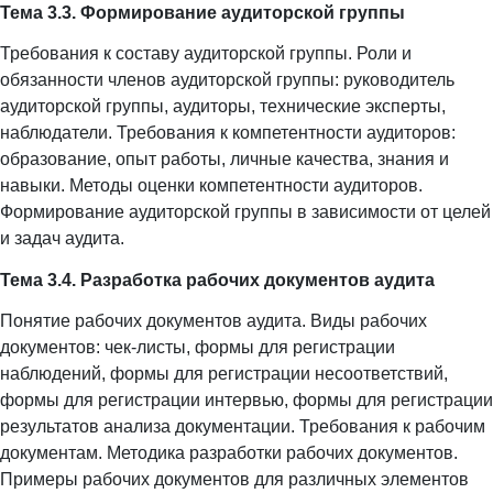
Тема 3.3. Формирование аудиторской группы
Требования к составу аудиторской группы. Роли и
обязанности членов аудиторской группы: руководитель
аудиторской группы, аудиторы, технические эксперты,
наблюдатели. Требования к компетентности аудиторов:
образование, опыт работы, личные качества, знания и
навыки. Методы оценки компетентности аудиторов.
Формирование аудиторской группы в зависимости от целей
и задач аудита.
Тема 3.4. Разработка рабочих документов аудита
Понятие рабочих документов аудита. Виды рабочих
документов: чек-листы, формы для регистрации
наблюдений, формы для регистрации несоответствий,
формы для регистрации интервью, формы для регистрации
результатов анализа документации. Требования к рабочим
документам. Методика разработки рабочих документов.
Примеры рабочих документов для различных элементов