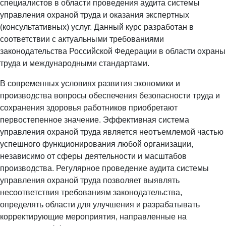
специалистов в области проведения аудита системы
управления охраной труда и оказания экспертных
(консультативных) услуг. Данный курс разработан в
соответствии с актуальными требованиями
законодательства Российской Федерации в области охраны
труда и международными стандартами.
В современных условиях развития экономики и
производства вопросы обеспечения безопасности труда и
сохранения здоровья работников приобретают
первостепенное значение. Эффективная система
управления охраной труда является неотъемлемой частью
успешного функционирования любой организации,
независимо от сферы деятельности и масштабов
производства. Регулярное проведение аудита системы
управления охраной труда позволяет выявлять
несоответствия требованиям законодательства,
определять области для улучшения и разрабатывать
корректирующие мероприятия, направленные на