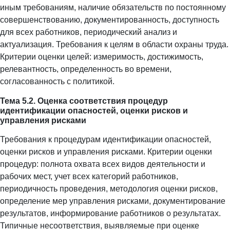
иным требованиям, наличие обязательств по постоянному
совершенствованию, документированность, доступность
для всех работников, периодический анализ и
актуализация. Требования к целям в области охраны труда.
Критерии оценки целей: измеримость, достижимость,
релевантность, определенность во времени,
согласованность с политикой.
Тема 5.2. Оценка соответствия процедур
идентификации опасностей, оценки рисков и
управления рисками
Требования к процедурам идентификации опасностей,
оценки рисков и управления рисками. Критерии оценки
процедур: полнота охвата всех видов деятельности и
рабочих мест, учет всех категорий работников,
периодичность проведения, методология оценки рисков,
определение мер управления рисками, документирование
результатов, информирование работников о результатах.
Типичные несоответствия, выявляемые при оценке