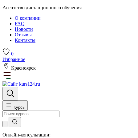
Агентство дистанционного обучения
О компании
FAQ
Новости
Отзывы
Контакты
0
Избранное
Красноярск
Курсы
Онлайн-консультации: