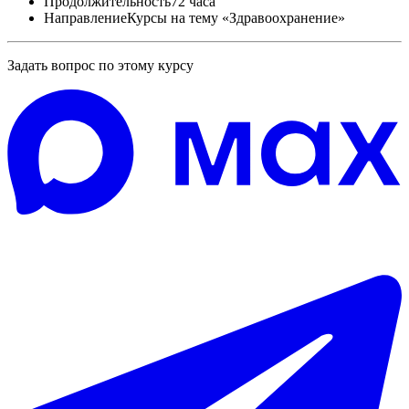
Продолжительность
72 часа
Направление
Курсы на тему «Здравоохранение»
Задать вопрос по этому курсу