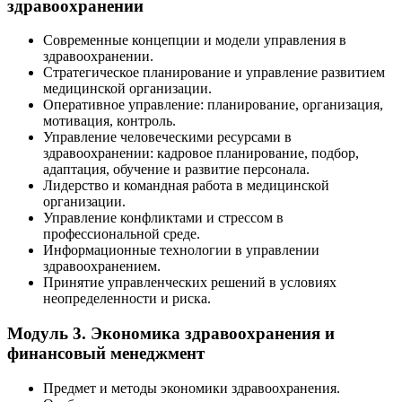
здравоохранении
Современные концепции и модели управления в
здравоохранении.
Стратегическое планирование и управление развитием
медицинской организации.
Оперативное управление: планирование, организация,
мотивация, контроль.
Управление человеческими ресурсами в
здравоохранении: кадровое планирование, подбор,
адаптация, обучение и развитие персонала.
Лидерство и командная работа в медицинской
организации.
Управление конфликтами и стрессом в
профессиональной среде.
Информационные технологии в управлении
здравоохранением.
Принятие управленческих решений в условиях
неопределенности и риска.
Модуль 3. Экономика здравоохранения и
финансовый менеджмент
Предмет и методы экономики здравоохранения.