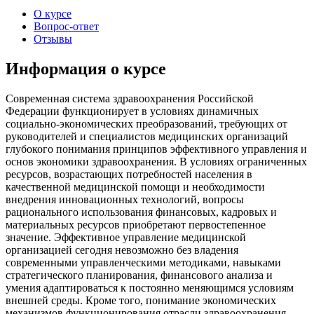
О курсе
Вопрос-ответ
Отзывы
Информация о курсе
Современная система здравоохранения Российской
Федерации функционирует в условиях динамичных
социально-экономических преобразований, требующих от
руководителей и специалистов медицинских организаций
глубокого понимания принципов эффективного управления и
основ экономики здравоохранения. В условиях ограниченных
ресурсов, возрастающих потребностей населения в
качественной медицинской помощи и необходимости
внедрения инновационных технологий, вопросы
рационального использования финансовых, кадровых и
материальных ресурсов приобретают первостепенное
значение. Эффективное управление медицинской
организацией сегодня невозможно без владения
современными управленческими методиками, навыками
стратегического планирования, финансового анализа и
умения адаптироваться к постоянно меняющимся условиям
внешней среды. Кроме того, понимание экономических
механизмов функционирования отрасли здравоохранения,