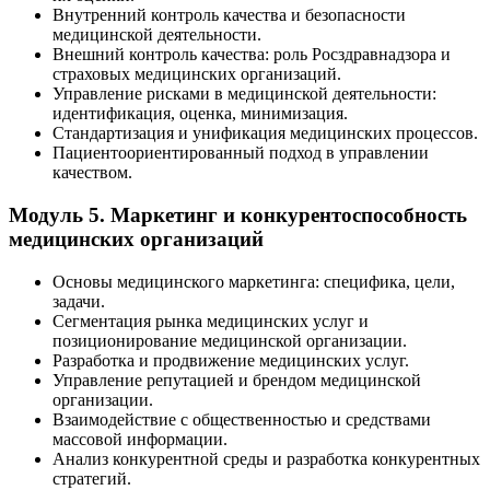
Внутренний контроль качества и безопасности
медицинской деятельности.
Внешний контроль качества: роль Росздравнадзора и
страховых медицинских организаций.
Управление рисками в медицинской деятельности:
идентификация, оценка, минимизация.
Стандартизация и унификация медицинских процессов.
Пациентоориентированный подход в управлении
качеством.
Модуль 5. Маркетинг и конкурентоспособность
медицинских организаций
Основы медицинского маркетинга: специфика, цели,
задачи.
Сегментация рынка медицинских услуг и
позиционирование медицинской организации.
Разработка и продвижение медицинских услуг.
Управление репутацией и брендом медицинской
организации.
Взаимодействие с общественностью и средствами
массовой информации.
Анализ конкурентной среды и разработка конкурентных
стратегий.