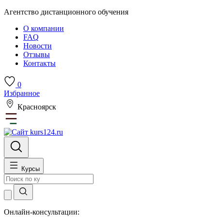
Агентство дистанционного обучения
О компании
FAQ
Новости
Отзывы
Контакты
0
Избранное
Красноярск
Курсы
Онлайн-консультации: