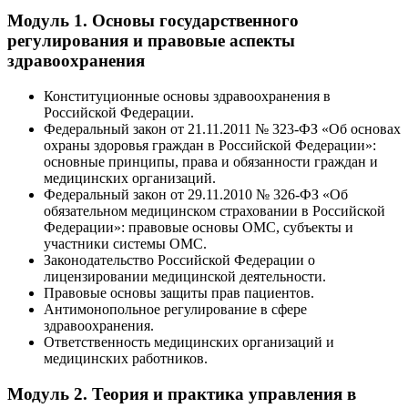
Модуль 1. Основы государственного
регулирования и правовые аспекты
здравоохранения
Конституционные основы здравоохранения в
Российской Федерации.
Федеральный закон от 21.11.2011 № 323-ФЗ «Об основах
охраны здоровья граждан в Российской Федерации»:
основные принципы, права и обязанности граждан и
медицинских организаций.
Федеральный закон от 29.11.2010 № 326-ФЗ «Об
обязательном медицинском страховании в Российской
Федерации»: правовые основы ОМС, субъекты и
участники системы ОМС.
Законодательство Российской Федерации о
лицензировании медицинской деятельности.
Правовые основы защиты прав пациентов.
Антимонопольное регулирование в сфере
здравоохранения.
Ответственность медицинских организаций и
медицинских работников.
Модуль 2. Теория и практика управления в