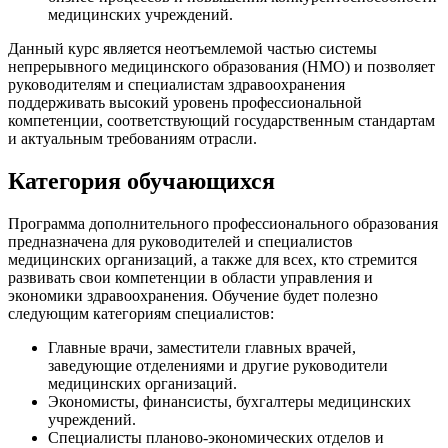
медицинских учреждений.
Данный курс является неотъемлемой частью системы
непрерывного медицинского образования (НМО) и позволяет
руководителям и специалистам здравоохранения
поддерживать высокий уровень профессиональной
компетенции, соответствующий государственным стандартам
и актуальным требованиям отрасли.
Категория обучающихся
Программа дополнительного профессионального образования
предназначена для руководителей и специалистов
медицинских организаций, а также для всех, кто стремится
развивать свои компетенции в области управления и
экономики здравоохранения. Обучение будет полезно
следующим категориям специалистов:
Главные врачи, заместители главных врачей,
заведующие отделениями и другие руководители
медицинских организаций.
Экономисты, финансисты, бухгалтеры медицинских
учреждений.
Специалисты планово-экономических отделов и