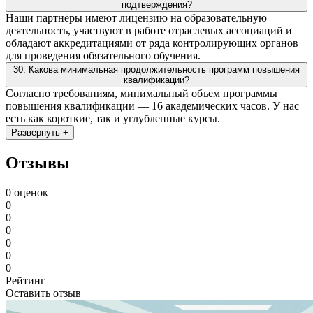
подтверждения?
Наши партнёры имеют лицензию на образовательную
деятельность, участвуют в работе отраслевых ассоциаций и
обладают аккредитациями от ряда контролирующих органов
для проведения обязательного обучения.
30. Какова минимальная продолжительность программ повышения
квалификации?
Согласно требованиям, минимальный объем программы
повышения квалификации — 16 академических часов. У нас
есть как короткие, так и углубленные курсы.
Развернуть +
Отзывы
0 оценок
0
0
0
0
0
0
Рейтинг
Оставить отзыв