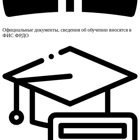
Официальные документы, сведения об обучении вносятся в
ФИС ФРДО