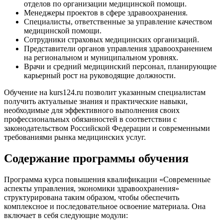
отделов по организации медицинской помощи.
Менеджеры проектов в сфере здравоохранения.
Специалисты, ответственные за управление качеством
медицинской помощи.
Сотрудники страховых медицинских организаций.
Представители органов управления здравоохранением
на региональном и муниципальном уровнях.
Врачи и средний медицинский персонал, планирующие
карьерный рост на руководящие должности.
Обучение на kurs124.ru позволит указанным специалистам
получить актуальные знания и практические навыки,
необходимые для эффективного выполнения своих
профессиональных обязанностей в соответствии с
законодательством Российской Федерации и современными
требованиями рынка медицинских услуг.
Содержание программы обучения
Программа курса повышения квалификации «Современные
аспекты управления, экономики здравоохранения»
структурирована таким образом, чтобы обеспечить
комплексное и последовательное освоение материала. Она
включает в себя следующие модули: