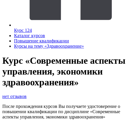
Курс 124
Каталог курсов
Повышение квалификации
Курсы на тему «Здравоохранение»
Курс «Современные аспекты
управления, экономики
здравоохранения»
нет отзывов
После прохождения курсов Вы получаете удостоверение о
повышении квалификации по дисциплине «Современные
аспекты управления, экономики здравоохранения»