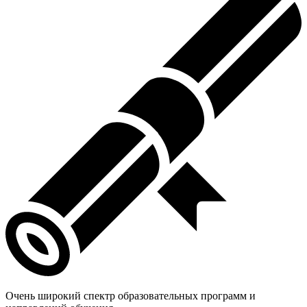
Очень широкий спектр образовательных программ и