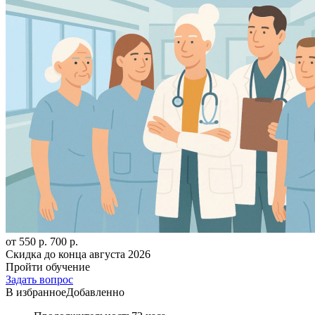
от 550 р.
700 р.
Скидка до конца
августа 2026
Пройти обучение
Задать вопрос
В избранное
Добавленно