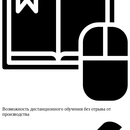
Возможность дистанционного обучения без отрыва от
производства