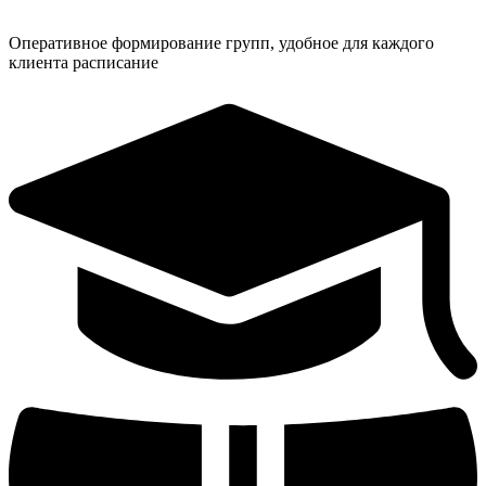
Оперативное формирование групп, удобное для каждого
клиента расписание