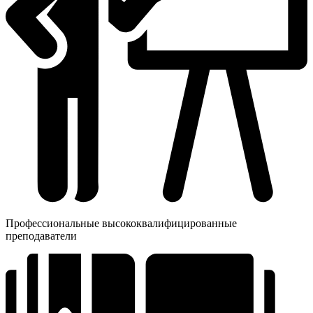
Профессиональные высококвалифицированные
преподаватели