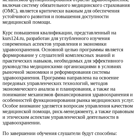
включая систему обязательного медицинского страхования
(ОМС), является критически важным для обеспечения
устойчивого развития и повышения доступности
медицинской помощи.
Курс повышения квалификации, представленный на
kurs124.ru, разработан для углубленного изучения
современных аспектов управления и экономики
здравоохранения. Основной целью программы является
формирование у слушателей комплексных знаний и
практических навыков, необходимых для эффективного
руководства медицинскими организациями в условиях
рыночной экономики и реформирования системы
здравоохранения. Программа направлена на освоение
передовых управленческих технологий, методов
экономического анализа и планирования, а также на
понимание механизмов финансирования здравоохранения и
особенностей функционирования рынка медицинских услуг.
Особое внимание уделяется вопросам управления качеством
медицинской помощи, риск-менеджменту, а также правовым
и этическим аспектам управленческой деятельности в
здравоохранении.
По завершении обучения слушатели будут способны: