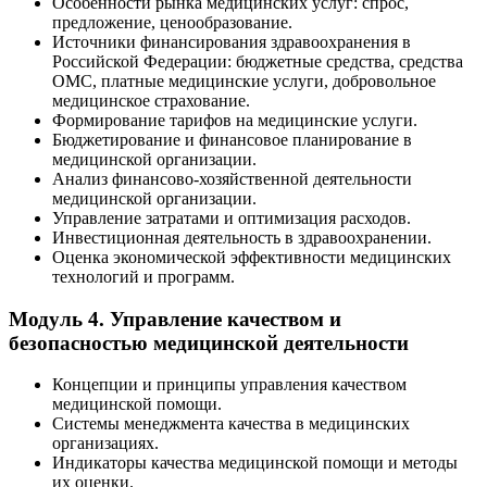
Особенности рынка медицинских услуг: спрос,
предложение, ценообразование.
Источники финансирования здравоохранения в
Российской Федерации: бюджетные средства, средства
ОМС, платные медицинские услуги, добровольное
медицинское страхование.
Формирование тарифов на медицинские услуги.
Бюджетирование и финансовое планирование в
медицинской организации.
Анализ финансово-хозяйственной деятельности
медицинской организации.
Управление затратами и оптимизация расходов.
Инвестиционная деятельность в здравоохранении.
Оценка экономической эффективности медицинских
технологий и программ.
Модуль 4. Управление качеством и
безопасностью медицинской деятельности
Концепции и принципы управления качеством
медицинской помощи.
Системы менеджмента качества в медицинских
организациях.
Индикаторы качества медицинской помощи и методы
их оценки.