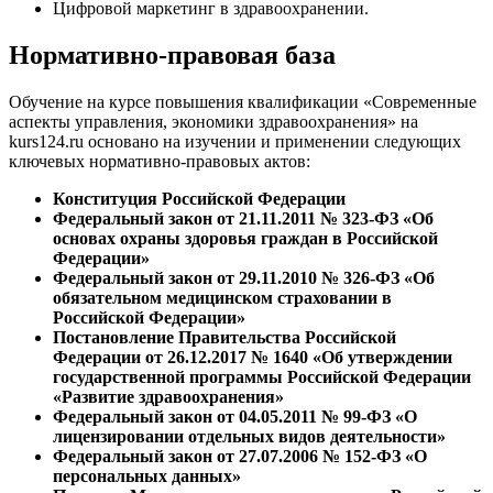
Цифровой маркетинг в здравоохранении.
Нормативно-правовая база
Обучение на курсе повышения квалификации «Современные
аспекты управления, экономики здравоохранения» на
kurs124.ru основано на изучении и применении следующих
ключевых нормативно-правовых актов:
Конституция Российской Федерации
Федеральный закон от 21.11.2011 № 323-ФЗ «Об
основах охраны здоровья граждан в Российской
Федерации»
Федеральный закон от 29.11.2010 № 326-ФЗ «Об
обязательном медицинском страховании в
Российской Федерации»
Постановление Правительства Российской
Федерации от 26.12.2017 № 1640 «Об утверждении
государственной программы Российской Федерации
«Развитие здравоохранения»
Федеральный закон от 04.05.2011 № 99-ФЗ «О
лицензировании отдельных видов деятельности»
Федеральный закон от 27.07.2006 № 152-ФЗ «О
персональных данных»