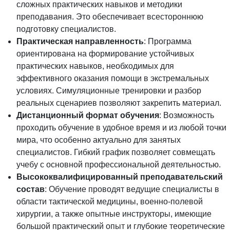
сложных практических навыков и методики
преподавания. Это обеспечивает всестороннюю
подготовку специалистов.
Практическая направленность
: Программа
ориентирована на формирование устойчивых
практических навыков, необходимых для
эффективного оказания помощи в экстремальных
условиях. Симуляционные тренировки и разбор
реальных сценариев позволяют закрепить материал.
Дистанционный формат обучения
: Возможность
проходить обучение в удобное время и из любой точки
мира, что особенно актуально для занятых
специалистов. Гибкий график позволяет совмещать
учебу с основной профессиональной деятельностью.
Высококвалифицированный преподавательский
состав
: Обучение проводят ведущие специалисты в
области тактической медицины, военно-полевой
хирургии, а также опытные инструкторы, имеющие
большой практический опыт и глубокие теоретические