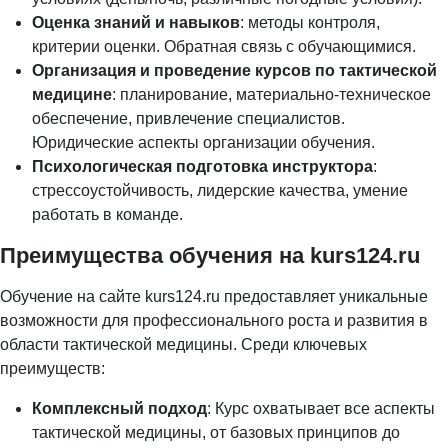
Оценка знаний и навыков
: методы контроля,
критерии оценки. Обратная связь с обучающимися.
Организация и проведение курсов по тактической
медицине
: планирование, материально-техническое
обеспечение, привлечение специалистов.
Юридические аспекты организации обучения.
Психологическая подготовка инструктора
:
стрессоустойчивость, лидерские качества, умение
работать в команде.
Преимущества обучения на kurs124.ru
Обучение на сайте kurs124.ru предоставляет уникальные
возможности для профессионального роста и развития в
области тактической медицины. Среди ключевых
преимуществ:
Комплексный подход
: Курс охватывает все аспекты
тактической медицины, от базовых принципов до