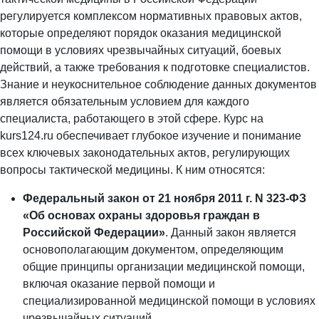
регулируется комплексом нормативных правовых актов,
которые определяют порядок оказания медицинской
помощи в условиях чрезвычайных ситуаций, боевых
действий, а также требования к подготовке специалистов.
Знание и неукоснительное соблюдение данных документов
является обязательным условием для каждого
специалиста, работающего в этой сфере. Курс на
kurs124.ru обеспечивает глубокое изучение и понимание
всех ключевых законодательных актов, регулирующих
вопросы тактической медицины. К ним относятся:
Федеральный закон от 21 ноября 2011 г. N 323-ФЗ
«Об основах охраны здоровья граждан в
Российской Федерации»
. Данный закон является
основополагающим документом, определяющим
общие принципы организации медицинской помощи,
включая оказание первой помощи и
специализированной медицинской помощи в условиях
чрезвычайных ситуаций.