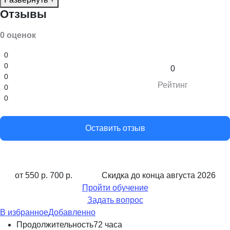
Отзывы
0 оценок
0
0
0
0
Рейтинг
0
0
Оставить отзыв
от 550 р.
700 р.
Скидка до конца
августа 2026
Пройти обучение
Задать вопрос
В избранное
Добавленно
Продолжительность
72 часа