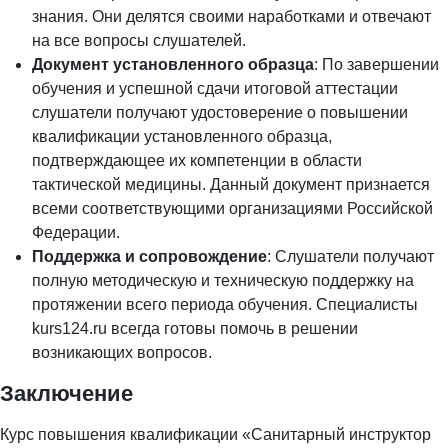
знания. Они делятся своими наработками и отвечают
на все вопросы слушателей.
Документ установленного образца
: По завершении
обучения и успешной сдачи итоговой аттестации
слушатели получают удостоверение о повышении
квалификации установленного образца,
подтверждающее их компетенции в области
тактической медицины. Данный документ признается
всеми соответствующими организациями Российской
Федерации.
Поддержка и сопровождение
: Слушатели получают
полную методическую и техническую поддержку на
протяжении всего периода обучения. Специалисты
kurs124.ru всегда готовы помочь в решении
возникающих вопросов.
Заключение
Курс повышения квалификации «Санитарный инструктор