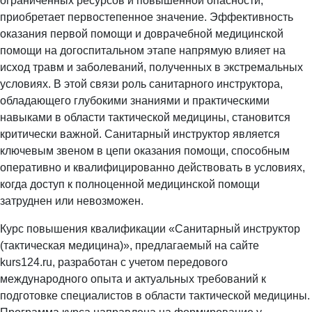
ограниченных ресурсов и повышенной опасности,
приобретает первостепенное значение. Эффективность
оказания первой помощи и доврачебной медицинской
помощи на догоспитальном этапе напрямую влияет на
исход травм и заболеваний, полученных в экстремальных
условиях. В этой связи роль санитарного инструктора,
обладающего глубокими знаниями и практическими
навыками в области тактической медицины, становится
критически важной. Санитарный инструктор является
ключевым звеном в цепи оказания помощи, способным
оперативно и квалифицированно действовать в условиях,
когда доступ к полноценной медицинской помощи
затруднен или невозможен.
Курс повышения квалификации «Санитарный инструктор
(тактическая медицина)», предлагаемый на сайте
kurs124.ru, разработан с учетом передового
международного опыта и актуальных требований к
подготовке специалистов в области тактической медицины.