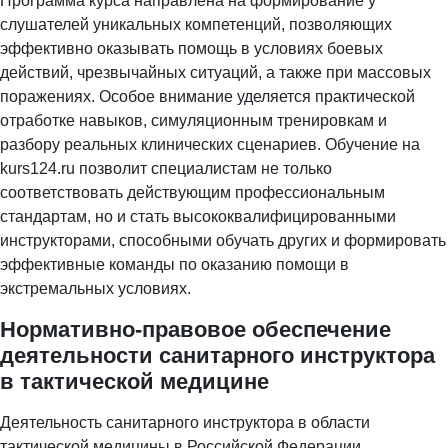
Программа курса направлена на формирование у
слушателей уникальных компетенций, позволяющих
эффективно оказывать помощь в условиях боевых
действий, чрезвычайных ситуаций, а также при массовых
поражениях. Особое внимание уделяется практической
отработке навыков, симуляционным тренировкам и
разбору реальных клинических сценариев. Обучение на
kurs124.ru позволит специалистам не только
соответствовать действующим профессиональным
стандартам, но и стать высококвалифицированными
инструкторами, способными обучать других и формировать
эффективные команды по оказанию помощи в
экстремальных условиях.
Нормативно-правовое обеспечение
деятельности санитарного инструктора
в тактической медицине
Деятельность санитарного инструктора в области
тактической медицины в Российской Федерации