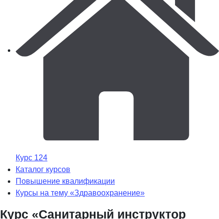
Курс 124
Каталог курсов
Повышение квалификации
Курсы на тему «Здравоохранение»
Курс «Санитарный инструктор