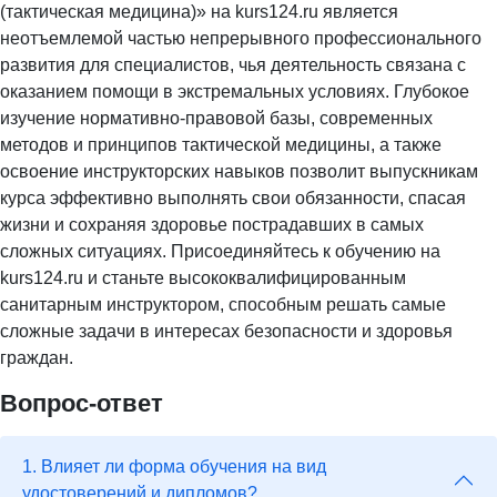
(тактическая медицина)» на kurs124.ru является
неотъемлемой частью непрерывного профессионального
развития для специалистов, чья деятельность связана с
оказанием помощи в экстремальных условиях. Глубокое
изучение нормативно-правовой базы, современных
методов и принципов тактической медицины, а также
освоение инструкторских навыков позволит выпускникам
курса эффективно выполнять свои обязанности, спасая
жизни и сохраняя здоровье пострадавших в самых
сложных ситуациях. Присоединяйтесь к обучению на
kurs124.ru и станьте высококвалифицированным
санитарным инструктором, способным решать самые
сложные задачи в интересах безопасности и здоровья
граждан.
Вопрос-ответ
1. Влияет ли форма обучения на вид
удостоверений и дипломов?