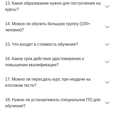
13. Какое образование нужно для поступления на
курсы?
14. Можно ли обучить большую группу (100+
человек)?
15. Что входит в стоимость обучения?
16. Каков срок действия удостоверения о
повышении квалификации?
17. Можно ли пересдать курс при неудаче на
итоговом тесте?
18. Нужно ли устанавливать специальное ПО для
обучения?