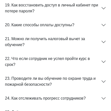
19. Как восстановить доступ в личный кабинет при
потере пароля?
20. Какие способы оплаты доступны?
21. Можно ли получить налоговый вычет за
обучение?
22. Что если сотрудник не успел пройти курс в
срок?
23. Проводите ли вы обучение по охране труда и
пожарной безопасности?
24. Как отслеживать прогресс сотрудников?