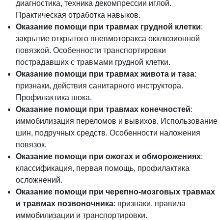
диагностика, техника декомпрессии иглой.
Практическая отработка навыков.
Оказание помощи при травмах грудной клетки
:
закрытие открытого пневмоторакса окклюзионной
повязкой. Особенности транспортировки
пострадавших с травмами грудной клетки.
Оказание помощи при травмах живота и таза
:
признаки, действия санитарного инструктора.
Профилактика шока.
Оказание помощи при травмах конечностей
:
иммобилизация переломов и вывихов. Использование
шин, подручных средств. Особенности наложения
повязок.
Оказание помощи при ожогах и обморожениях
:
классификация, первая помощь, профилактика
осложнений.
Оказание помощи при черепно-мозговых травмах
и травмах позвоночника
: признаки, правила
иммобилизации и транспортировки.