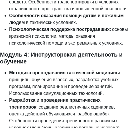
средств. Особенности транспортировки в условиях
ограниченного пространства и повышенной опасности.
Особенности оказания помощи детям и пожилым
людям
в тактических условиях.
Психологическая поддержка пострадавших
: основы
кризисной психологии, методы оказания
психологической помощи в экстремальных условиях.
Модуль 4: Инструкторская деятельность и
обучение
Методика преподавания тактической медицины
:
принципы обучения взрослых, разработка учебных
программ, планирование и проведение занятий.
Использование симуляционных технологий.
Разработка и проведение практических
тренировок
: создание реалистичных сценариев,
оценка действий обучающихся, разбор ошибок.
Особенности проведения тренировок в различных
условиях (день/ночь, различные погодные условия).