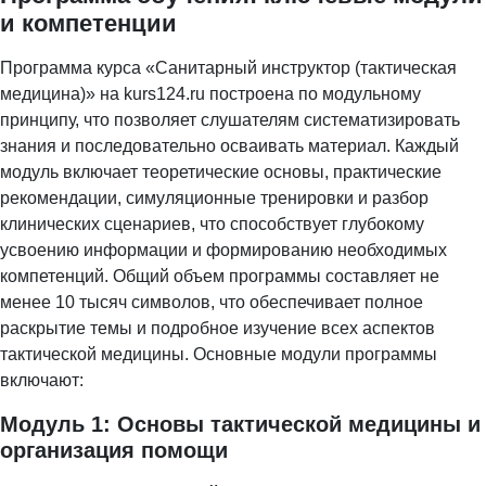
и компетенции
Программа курса «Санитарный инструктор (тактическая
медицина)» на kurs124.ru построена по модульному
принципу, что позволяет слушателям систематизировать
знания и последовательно осваивать материал. Каждый
модуль включает теоретические основы, практические
рекомендации, симуляционные тренировки и разбор
клинических сценариев, что способствует глубокому
усвоению информации и формированию необходимых
компетенций. Общий объем программы составляет не
менее 10 тысяч символов, что обеспечивает полное
раскрытие темы и подробное изучение всех аспектов
тактической медицины. Основные модули программы
включают:
Модуль 1: Основы тактической медицины и
организация помощи