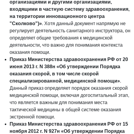
организациями и другими организациями,
входящими в частную систему здравоохранения,
на территории инновационного центра
"Сколково")»
. Хотя данный документ напрямую не
регулирует деятельность санитарного инструктора, он
определяет общие требования к медицинской
деятельности, что важно для понимания контекста
оказания помощи.
Приказ Министерства здравоохранения РФ от 20
июня 2013 г. N 388н «Об утверждении Порядка
оказания скорой, в том числе скорой
специализированной, медицинской помощи»
.
Данный приказ определяет порядок оказания скорой
медицинской помощи, включая догоспитальный этап,
что является важным для понимания места
тактической медицины в общей системе оказания
экстренной помощи.
Приказ Министерства здравоохранения РФ от 15
ноября 2012 г. N 927н «Об утверждении Порядка