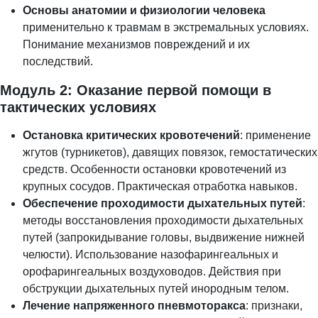
Основы анатомии и физиологии человека
применительно к травмам в экстремальных условиях.
Понимание механизмов повреждений и их
последствий.
Модуль 2: Оказание первой помощи в
тактических условиях
Остановка критических кровотечений
: применение
жгутов (турникетов), давящих повязок, гемостатических
средств. Особенности остановки кровотечений из
крупных сосудов. Практическая отработка навыков.
Обеспечение проходимости дыхательных путей
:
методы восстановления проходимости дыхательных
путей (запрокидывание головы, выдвижение нижней
челюсти). Использование назофарингеальных и
орофарингеальных воздуховодов. Действия при
обструкции дыхательных путей инородным телом.
Лечение напряженного пневмоторакса
: признаки,