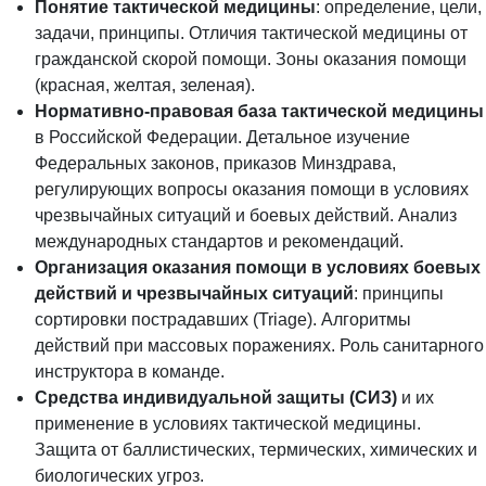
Понятие тактической медицины
: определение, цели,
задачи, принципы. Отличия тактической медицины от
гражданской скорой помощи. Зоны оказания помощи
(красная, желтая, зеленая).
Нормативно-правовая база тактической медицины
в Российской Федерации. Детальное изучение
Федеральных законов, приказов Минздрава,
регулирующих вопросы оказания помощи в условиях
чрезвычайных ситуаций и боевых действий. Анализ
международных стандартов и рекомендаций.
Организация оказания помощи в условиях боевых
действий и чрезвычайных ситуаций
: принципы
сортировки пострадавших (Triage). Алгоритмы
действий при массовых поражениях. Роль санитарного
инструктора в команде.
Средства индивидуальной защиты (СИЗ)
и их
применение в условиях тактической медицины.
Защита от баллистических, термических, химических и
биологических угроз.