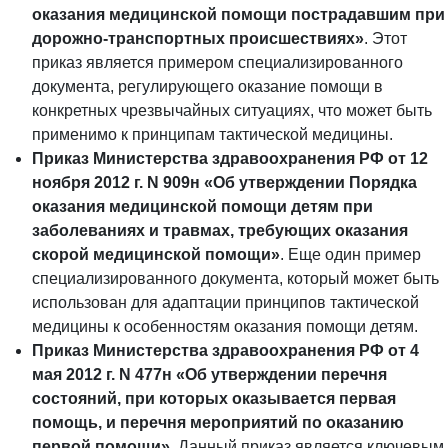
оказания медицинской помощи пострадавшим при
дорожно-транспортных происшествиях»
. Этот
приказ является примером специализированного
документа, регулирующего оказание помощи в
конкретных чрезвычайных ситуациях, что может быть
применимо к принципам тактической медицины.
Приказ Министерства здравоохранения РФ от 12
ноября 2012 г. N 909н «Об утверждении Порядка
оказания медицинской помощи детям при
заболеваниях и травмах, требующих оказания
скорой медицинской помощи»
. Еще один пример
специализированного документа, который может быть
использован для адаптации принципов тактической
медицины к особенностям оказания помощи детям.
Приказ Министерства здравоохранения РФ от 4
мая 2012 г. N 477н «Об утверждении перечня
состояний, при которых оказывается первая
помощь, и перечня мероприятий по оказанию
первой помощи»
. Данный приказ является ключевым