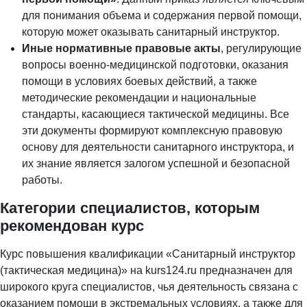
для понимания объема и содержания первой помощи,
которую может оказывать санитарный инструктор.
Иные нормативные правовые акты
, регулирующие
вопросы военно-медицинской подготовки, оказания
помощи в условиях боевых действий, а также
методические рекомендации и национальные
стандарты, касающиеся тактической медицины. Все
эти документы формируют комплексную правовую
основу для деятельности санитарного инструктора, и
их знание является залогом успешной и безопасной
работы.
Категории специалистов, которым
рекомендован курс
Курс повышения квалификации «Санитарный инструктор
(тактическая медицина)» на kurs124.ru предназначен для
широкого круга специалистов, чья деятельность связана с
оказанием помощи в экстремальных условиях, а также для