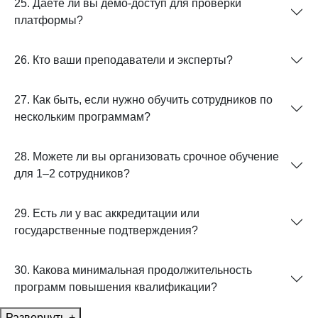
25. Даёте ли вы демо-доступ для проверки
платформы?
26. Кто ваши преподаватели и эксперты?
27. Как быть, если нужно обучить сотрудников по
нескольким программам?
28. Можете ли вы организовать срочное обучение
для 1–2 сотрудников?
29. Есть ли у вас аккредитации или
государственные подтверждения?
30. Какова минимальная продолжительность
программ повышения квалификации?
Развернуть +