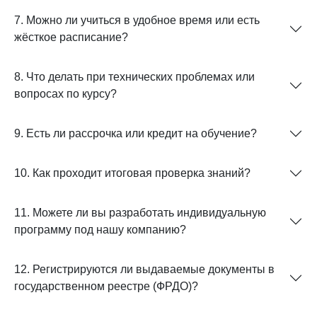
7. Можно ли учиться в удобное время или есть
жёсткое расписание?
8. Что делать при технических проблемах или
вопросах по курсу?
9. Есть ли рассрочка или кредит на обучение?
10. Как проходит итоговая проверка знаний?
11. Можете ли вы разработать индивидуальную
программу под нашу компанию?
12. Регистрируются ли выдаваемые документы в
государственном реестре (ФРДО)?