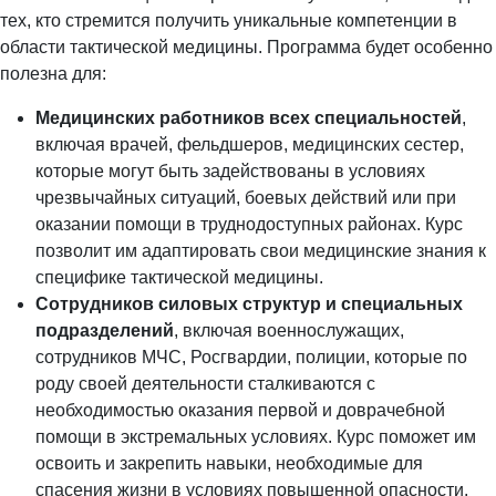
тех, кто стремится получить уникальные компетенции в
области тактической медицины. Программа будет особенно
полезна для:
Медицинских работников всех специальностей
,
включая врачей, фельдшеров, медицинских сестер,
которые могут быть задействованы в условиях
чрезвычайных ситуаций, боевых действий или при
оказании помощи в труднодоступных районах. Курс
позволит им адаптировать свои медицинские знания к
специфике тактической медицины.
Сотрудников силовых структур и специальных
подразделений
, включая военнослужащих,
сотрудников МЧС, Росгвардии, полиции, которые по
роду своей деятельности сталкиваются с
необходимостью оказания первой и доврачебной
помощи в экстремальных условиях. Курс поможет им
освоить и закрепить навыки, необходимые для
спасения жизни в условиях повышенной опасности.