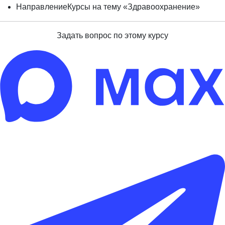
Направление
Курсы на тему «Здравоохранение»
Задать вопрос по этому курсу