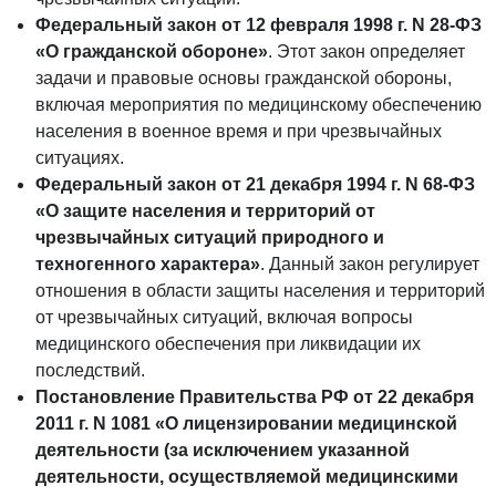
Федеральный закон от 12 февраля 1998 г. N 28-ФЗ
«О гражданской обороне»
. Этот закон определяет
задачи и правовые основы гражданской обороны,
включая мероприятия по медицинскому обеспечению
населения в военное время и при чрезвычайных
ситуациях.
Федеральный закон от 21 декабря 1994 г. N 68-ФЗ
«О защите населения и территорий от
чрезвычайных ситуаций природного и
техногенного характера»
. Данный закон регулирует
отношения в области защиты населения и территорий
от чрезвычайных ситуаций, включая вопросы
медицинского обеспечения при ликвидации их
последствий.
Постановление Правительства РФ от 22 декабря
2011 г. N 1081 «О лицензировании медицинской
деятельности (за исключением указанной
деятельности, осуществляемой медицинскими