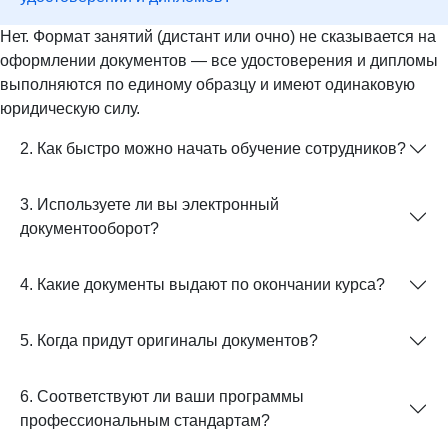
Нет. Формат занятий (дистант или очно) не сказывается на
оформлении документов — все удостоверения и дипломы
выполняются по единому образцу и имеют одинаковую
юридическую силу.
2. Как быстро можно начать обучение сотрудников?
3. Используете ли вы электронный
документооборот?
4. Какие документы выдают по окончании курса?
5. Когда придут оригиналы документов?
6. Соответствуют ли ваши программы
профессиональным стандартам?