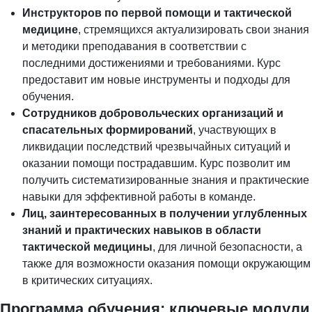
Инструкторов по первой помощи и тактической
медицине
, стремящихся актуализировать свои знания
и методики преподавания в соответствии с
последними достижениями и требованиями. Курс
предоставит им новые инструменты и подходы для
обучения.
Сотрудников добровольческих организаций и
спасательных формирований
, участвующих в
ликвидации последствий чрезвычайных ситуаций и
оказании помощи пострадавшим. Курс позволит им
получить систематизированные знания и практические
навыки для эффективной работы в команде.
Лиц, заинтересованных в получении углубленных
знаний и практических навыков в области
тактической медицины
, для личной безопасности, а
также для возможности оказания помощи окружающим
в критических ситуациях.
Программа обучения: ключевые модули