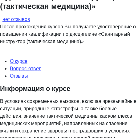
(тактическая медицина)»
нет отзывов
После прохождения курсов Вы получаете удостоверение о
повышении квалификации по дисциплине «Санитарный
инструктор (тактическая медицина)»
О курсе
Вопрос-ответ
Отзывы
Информация о курсе
В условиях современных вызовов, включая чрезвычайные
ситуации, природные катастрофы, а также боевые
действия, значение тактической медицины как комплекса
медицинских мероприятий, направленных на спасение
жизни и сохранение здоровья пострадавших в условиях