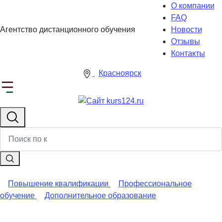
О компании
FAQ
Агентство дистанционного обучения
Новости
Отзывы
Контакты
Красноярск
Повышение квалификации
Профессиональное
обучение
Дополнительное образование