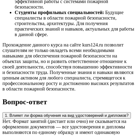
эффективной работы с системами пожарной
безопасности.
Студенты профильных специальностей:
Будущие
специалисты в области пожарной безопасности,
строительства, архитектуры. Для получения
практических знаний и навыков, актуальных для работы
в данной сфере.
Прохождение данного курса на сайте kurs124.ru позволит
слушателям не только овладеть всеми необходимыми
навыками для обеспечения пожарной безопасности на
объектах защиты, но и развить ответственное отношение к
своей деятельности, способствуя повышению эффективности
и безопасности труда. Полученные знания и навыки являются
ценным активом для любого специалиста, стремящегося к
профессиональному росту и достижению высоких результатов
в области пожарной безопасности.
Вопрос-ответ
1. Влияет ли форма обучения на вид удостоверений и дипломов?
Нет. Формат занятий (дистант или очно) не сказывается на
оформлении документов — все удостоверения и дипломы
выполняются по единому образцу и имеют одинаковую