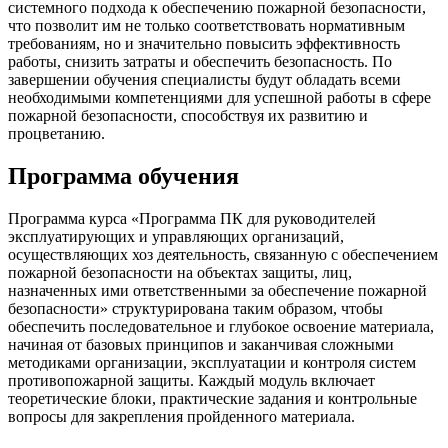
системного подхода к обеспечению пожарной безопасности,
что позволит им не только соответствовать нормативным
требованиям, но и значительно повысить эффективность
работы, снизить затраты и обеспечить безопасность. По
завершении обучения специалисты будут обладать всеми
необходимыми компетенциями для успешной работы в сфере
пожарной безопасности, способствуя их развитию и
процветанию.
Программа обучения
Программа курса «Программа ПК для руководителей
эксплуатирующих и управляющих организаций,
осуществляющих хоз деятельность, связанную с обеспечением
пожарной безопасности на объектах защиты, лиц,
назначенных ими ответственными за обеспечение пожарной
безопасности» структурирована таким образом, чтобы
обеспечить последовательное и глубокое освоение материала,
начиная от базовых принципов и заканчивая сложными
методиками организации, эксплуатации и контроля систем
противопожарной защиты. Каждый модуль включает
теоретические блоки, практические задания и контрольные
вопросы для закрепления пройденного материала.