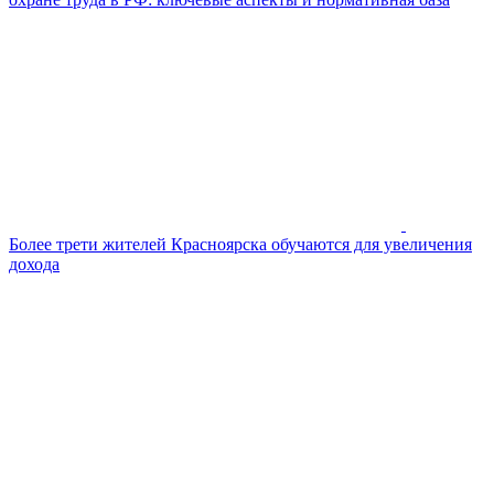
Более трети жителей Красноярска обучаются для увеличения
дохода