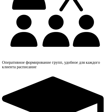
Оперативное формирование групп, удобное для каждого
клиента расписание