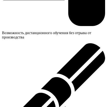
Возможность дистанционного обучения без отрыва от
производства