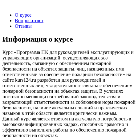
О курсе
Вопрос-ответ
Отзывы
Информация о курсе
Курс «Программа ПК для руководителей эксплуатирующих и
управляющих организаций, осуществляющих хоз
деятельность, связанную с обеспечением пожарной
безопасности на объектах защиты, лиц, назначенных ими
ответственными за обеспечение пожарной безопасности» на
сайте kurs124.ru разработан для руководителей и
ответственных лиц, чья деятельность связана с обеспечением
пожарной безопасности на объектах защиты. В условиях
постоянно меняющихся требований законодательства и
возрастающей ответственности за соблюдение норм пожарной
безопасности, наличие актуальных знаний и практических
навыков в этой области является критически важным.
Данный курс является ответом на актуальную потребность в
высококвалифицированных кадрах, способных грамотно и
эффективно выполнять работы по обеспечению пожарной
безопасности на объектах.