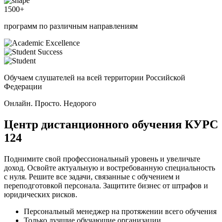
1500
+
программ по различным направлениям
Обучаем слушателей на всей территории Российской
Федерации
Онлайн. Просто. Недорого
Центр дистанционного обучения
КУРС
124
Поднимите свой профессиональный уровень и увеличьте
доход. Освойте актуальную и востребованную специальность
с нуля. Решите все задачи, связанные с обучением и
переподготовкой персонала. Защитите бизнес от штрафов и
юридических рисков.
Персональный менеджер на протяжении всего обучения
Только лучшие обучающие организации