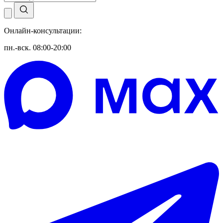
Онлайн-консультации:
пн.-вск. 08:00-20:00