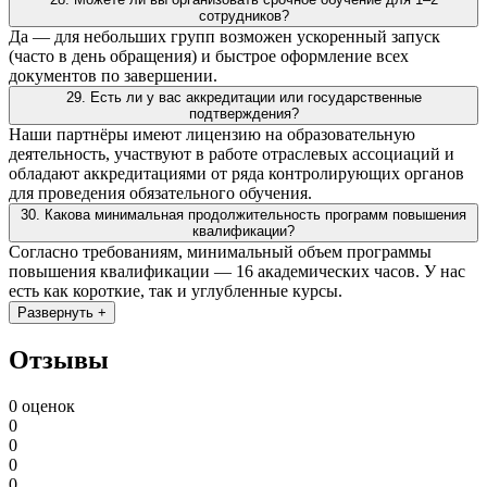
сотрудников?
Да — для небольших групп возможен ускоренный запуск
(часто в день обращения) и быстрое оформление всех
документов по завершении.
29. Есть ли у вас аккредитации или государственные
подтверждения?
Наши партнёры имеют лицензию на образовательную
деятельность, участвуют в работе отраслевых ассоциаций и
обладают аккредитациями от ряда контролирующих органов
для проведения обязательного обучения.
30. Какова минимальная продолжительность программ повышения
квалификации?
Согласно требованиям, минимальный объем программы
повышения квалификации — 16 академических часов. У нас
есть как короткие, так и углубленные курсы.
Развернуть +
Отзывы
0 оценок
0
0
0
0