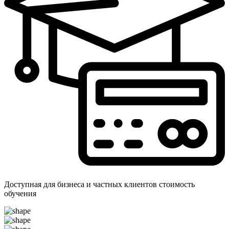
Доступная для бизнеса и частных клиентов стоимость
обучения