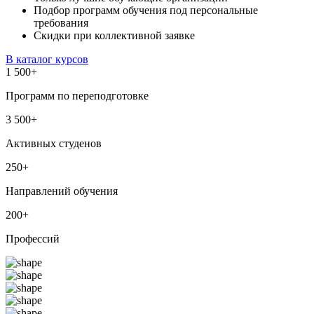
Подбор программ обучения под персональные
требования
Скидки при коллективной заявке
В каталог курсов
1 500
+
Программ по переподготовке
3 500
+
Активных студенов
250
+
Направлений обучения
200
+
Профессий