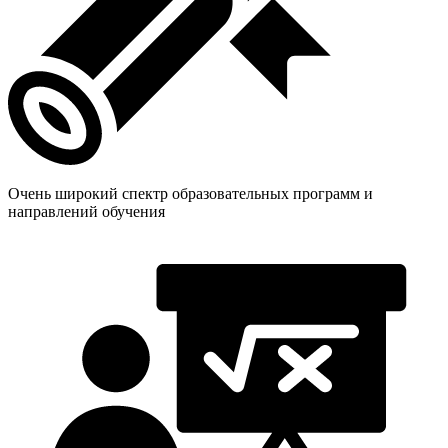
Очень широкий спектр образовательных программ и
направлений обучения