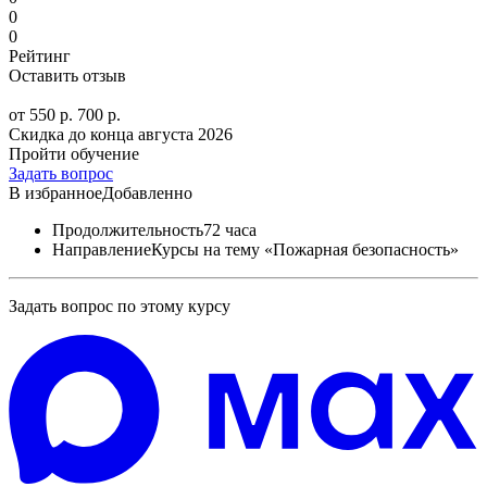
0
0
Рейтинг
Оставить отзыв
от 550 р.
700 р.
Скидка до конца
августа 2026
Пройти обучение
Задать вопрос
В избранное
Добавленно
Продолжительность
72 часа
Направление
Курсы на тему «Пожарная безопасность»
Задать вопрос по этому курсу