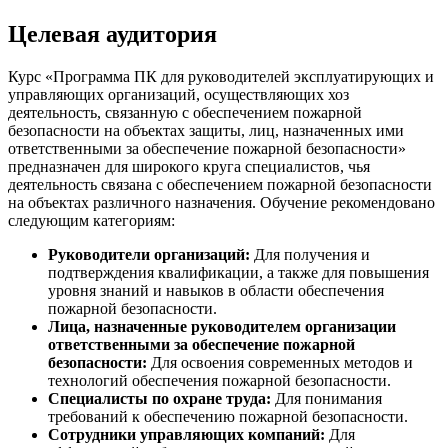
Целевая аудитория
Курс «Программа ПК для руководителей эксплуатирующих и
управляющих организаций, осуществляющих хоз
деятельность, связанную с обеспечением пожарной
безопасности на объектах защиты, лиц, назначенных ими
ответственными за обеспечение пожарной безопасности»
предназначен для широкого круга специалистов, чья
деятельность связана с обеспечением пожарной безопасности
на объектах различного назначения. Обучение рекомендовано
следующим категориям:
Руководители организаций:
Для получения и
подтверждения квалификации, а также для повышения
уровня знаний и навыков в области обеспечения
пожарной безопасности.
Лица, назначенные руководителем организации
ответственными за обеспечение пожарной
безопасности:
Для освоения современных методов и
технологий обеспечения пожарной безопасности.
Специалисты по охране труда:
Для понимания
требований к обеспечению пожарной безопасности.
Сотрудники управляющих компаний:
Для