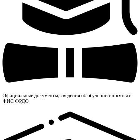
Официальные документы, сведения об обучении вносятся в
ФИС ФРДО