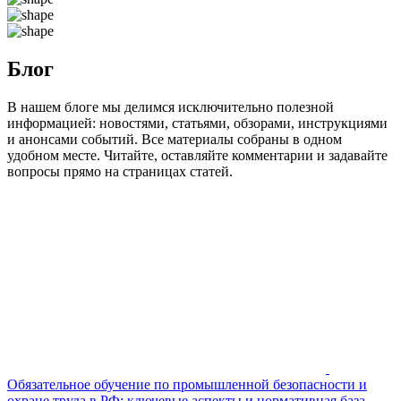
Блог
В нашем блоге мы делимся исключительно полезной
информацией: новостями, статьями, обзорами, инструкциями
и анонсами событий. Все материалы собраны в одном
удобном месте. Читайте, оставляйте комментарии и задавайте
вопросы прямо на страницах статей.
Обязательное обучение по промышленной безопасности и
охране труда в РФ: ключевые аспекты и нормативная база