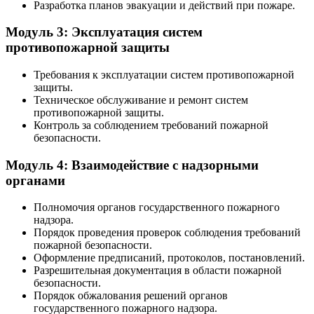
Разработка планов эвакуации и действий при пожаре.
Модуль 3: Эксплуатация систем
противопожарной защиты
Требования к эксплуатации систем противопожарной
защиты.
Техническое обслуживание и ремонт систем
противопожарной защиты.
Контроль за соблюдением требований пожарной
безопасности.
Модуль 4: Взаимодействие с надзорными
органами
Полномочия органов государственного пожарного
надзора.
Порядок проведения проверок соблюдения требований
пожарной безопасности.
Оформление предписаний, протоколов, постановлений.
Разрешительная документация в области пожарной
безопасности.
Порядок обжалования решений органов
государственного пожарного надзора.