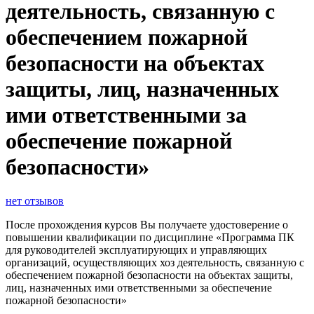
деятельность, связанную с
обеспечением пожарной
безопасности на объектах
защиты, лиц, назначенных
ими ответственными за
обеспечение пожарной
безопасности»
нет отзывов
После прохождения курсов Вы получаете удостоверение о
повышении квалификации по дисциплине «Программа ПК
для руководителей эксплуатирующих и управляющих
организаций, осуществляющих хоз деятельность, связанную с
обеспечением пожарной безопасности на объектах защиты,
лиц, назначенных ими ответственными за обеспечение
пожарной безопасности»