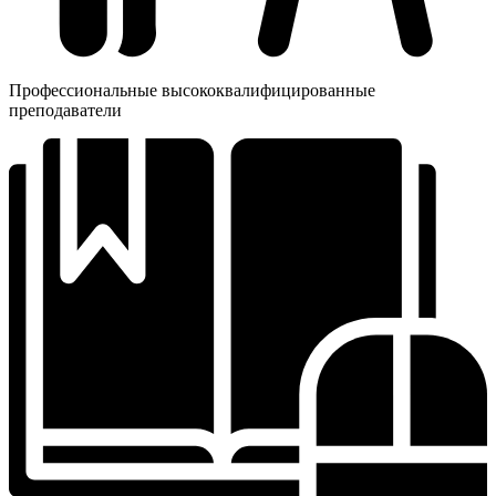
Профессиональные высококвалифицированные
преподаватели