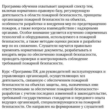
Программа обучения охватывает широкий спектр тем,
включая нормативно-правовую базу, регулирующую
деятельность в области пожарной безопасности, принципы
организации пожарной безопасности на объектах,
особенности разработки и внедрения мер по предотвращению
пожаров, а также вопросы взаимодействия с надзорными
органами. Особое внимание уделяется изучению современных
технологий и оборудования, используемого в пожарной
безопасности, а также методам оценки рисков и разработке
мер по их снижению. Слушатели научатся правильно
применять нормативные документы, разрабатывать и
внедрять меры по обеспечению пожарной безопасности,
проводить проверки и контролировать соблюдение
требований пожарной безопасности.
Курс «Программа ПК для руководителей эксплуатирующих и
управляющих организаций, осуществляющих хоз
деятельность, связанную с обеспечением пожарной
безопасности на объектах защиты, лиц, назначенных ими
ответственными за обеспечение пожарной безопасности»
разработан с учетом последних изменений в законодательстве,
требований государственных стандартов и передового опыта
ведущих организаций, специализирующихся на пожарной
безопасности. Он направлен на формирование у слушателей