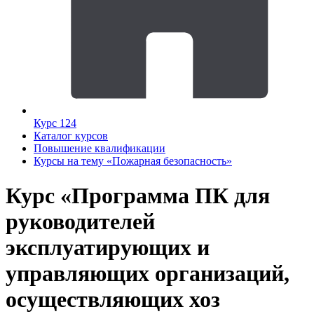
Курс 124
Каталог курсов
Повышение квалификации
Курсы на тему «Пожарная безопасность»
Курс «Программа ПК для
руководителей
эксплуатирующих и
управляющих организаций,
осуществляющих хоз