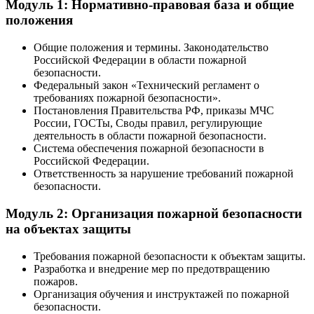
Модуль 1: Нормативно-правовая база и общие
положения
Общие положения и термины. Законодательство
Российской Федерации в области пожарной
безопасности.
Федеральный закон «Технический регламент о
требованиях пожарной безопасности».
Постановления Правительства РФ, приказы МЧС
России, ГОСТы, Своды правил, регулирующие
деятельность в области пожарной безопасности.
Система обеспечения пожарной безопасности в
Российской Федерации.
Ответственность за нарушение требований пожарной
безопасности.
Модуль 2: Организация пожарной безопасности
на объектах защиты
Требования пожарной безопасности к объектам защиты.
Разработка и внедрение мер по предотвращению
пожаров.
Организация обучения и инструктажей по пожарной
безопасности.