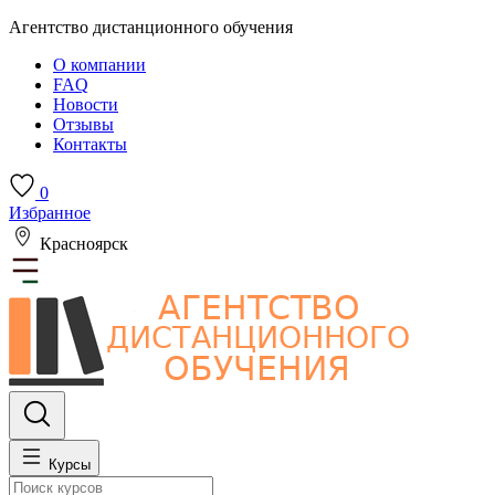
Агентство дистанционного обучения
О компании
FAQ
Новости
Отзывы
Контакты
0
Избранное
Красноярск
Курсы