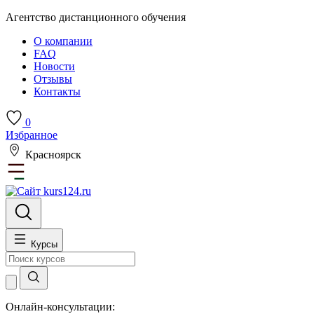
Агентство дистанционного обучения
О компании
FAQ
Новости
Отзывы
Контакты
0
Избранное
Красноярск
Курсы
Онлайн-консультации: