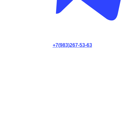
+7(983)267-53-63