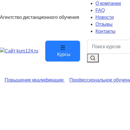
О компании
FAQ
Агентство дистанционного обучения
Новости
Отзывы
Контакты
Курсы
Повышение квалификации
Профессиональное обучен