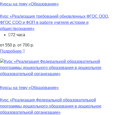
Курсы на тему «Образование»
Курс «Реализация требований обновленных ФГОС ООО,
ФГОС СОО и ФОП в работе учителя истории и
обществознания»
72 часа
от 550 р.
от 700 р.
Подробнее
Курсы на тему «Образование»
Курс «Реализация Федеральной образовательной
программы дошкольного образования в дошкольное
образовательной организации»