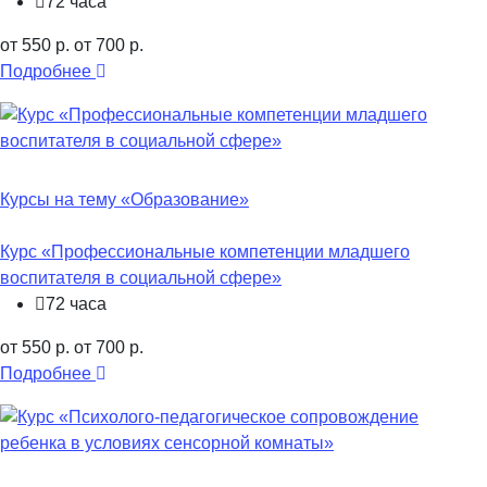
72 часа
от 550 р.
от 700 р.
Подробнее
Курсы на тему «Образование»
Курс «Профессиональные компетенции младшего
воспитателя в социальной сфере»
72 часа
от 550 р.
от 700 р.
Подробнее