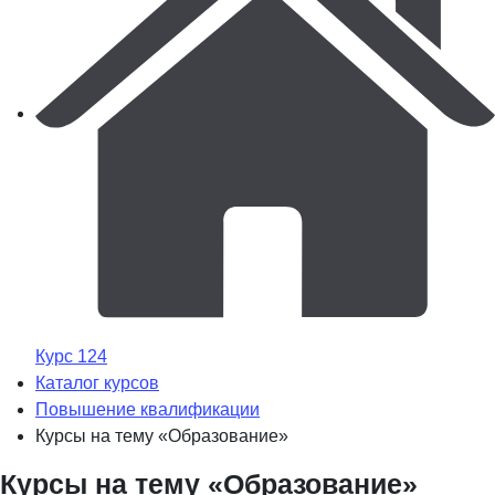
Курс 124
Каталог курсов
Повышение квалификации
Курсы на тему «Образование»
Курсы на тему «Образование»