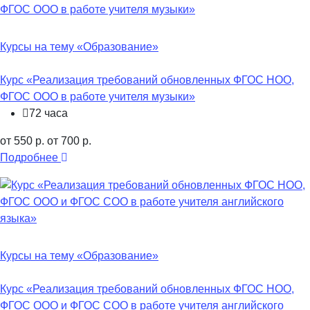
Курсы на тему «Образование»
Курс «Реализация требований обновленных ФГОС НОО,
ФГОС ООО в работе учителя музыки»
72 часа
от 550 р.
от 700 р.
Подробнее
Курсы на тему «Образование»
Курс «Реализация требований обновленных ФГОС НОО,
ФГОС ООО и ФГОС СОО в работе учителя английского