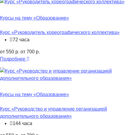
Курсы на тему «Образование»
Курс «Руководитель хореографического коллектива»
72 часа
от 550 р.
от 700 р.
Подробнее
Курсы на тему «Образование»
Курс «Руководство и управление организацией
дополнительного образования»
144 часа