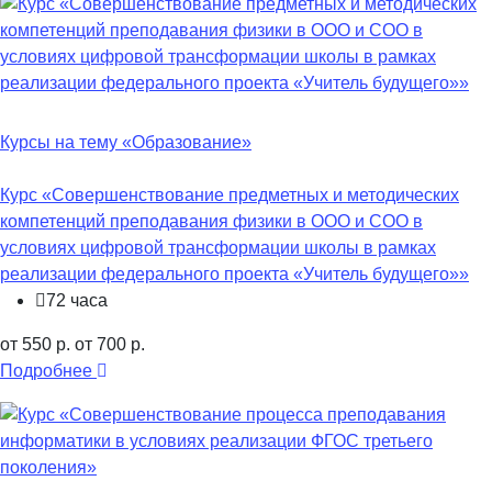
Курсы на тему «Образование»
Курс «Совершенствование предметных и методических
компетенций преподавания физики в ООО и СОО в
условиях цифровой трансформации школы в рамках
реализации федерального проекта «Учитель будущего»»
72 часа
от 550 р.
от 700 р.
Подробнее