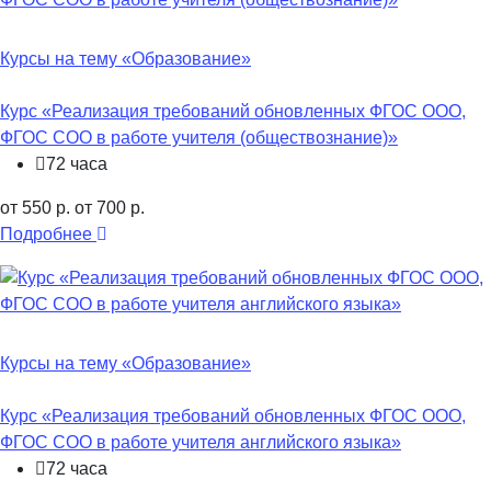
Курсы на тему «Образование»
Курс «Реализация требований обновленных ФГОС ООО,
ФГОС СОО в работе учителя (обществознание)»
72 часа
от 550 р.
от 700 р.
Подробнее
Курсы на тему «Образование»
Курс «Реализация требований обновленных ФГОС ООО,
ФГОС СОО в работе учителя английского языка»
72 часа