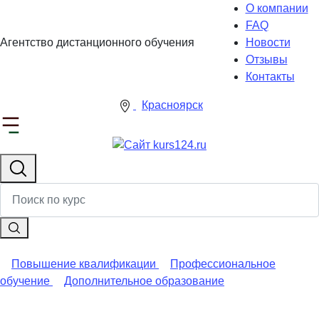
О компании
FAQ
Агентство дистанционного обучения
Новости
Отзывы
Контакты
Красноярск
Повышение квалификации
Профессиональное
обучение
Дополнительное образование