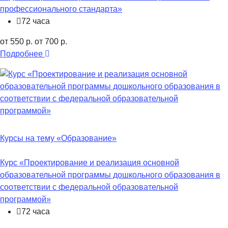
профессионального стандарта»
72 часа
от 550 р.
от 700 р.
Подробнее
Курсы на тему «Образование»
Курс «Проектирование и реализация основной
образовательной программы дошкольного образования в
соответствии с федеральной образовательной
программой»
72 часа