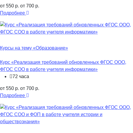
от 550 р.
от 700 р.
Подробнее
Курсы на тему «Образование»
Курс «Реализация требований обновленных ФГОС ООО,
ФГОС СОО в работе учителя информатики»
72 часа
от 550 р.
от 700 р.
Подробнее