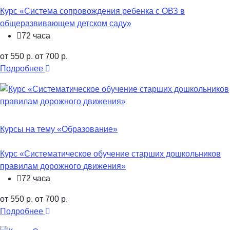
Курс «Система сопровождения ребенка с ОВЗ в
общеразвивающем детском саду»
72 часа
от 550 р.
от 700 р.
Подробнее
Курсы на тему «Образование»
Курс «Систематическое обучение старших дошкольников
правилам дорожного движения»
72 часа
от 550 р.
от 700 р.
Подробнее