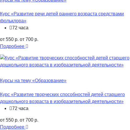
Курс «Развитие речи детей раннего возраста средствами
фольклора»
72 часа
от 550 р.
от 700 р.
Подробнее
Курсы на тему «Образование»
Курс «Развитие творческих способностей детей старшего
дошкольного возраста в изобразительной деятельности»
72 часа
от 550 р.
от 700 р.
Подробнее