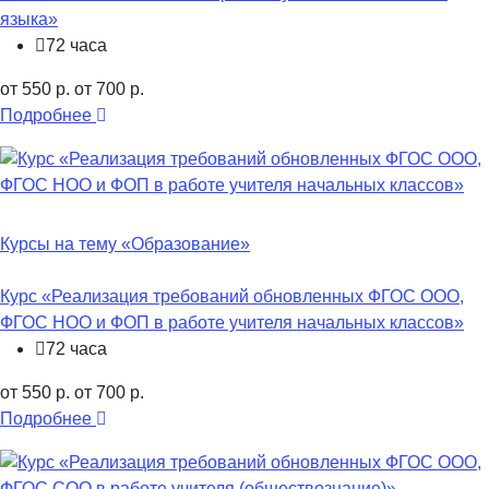
языка»
72 часа
от 550 р.
от 700 р.
Подробнее
Курсы на тему «Образование»
Курс «Реализация требований обновленных ФГОС ООО,
ФГОС НОО и ФОП в работе учителя начальных классов»
72 часа
от 550 р.
от 700 р.
Подробнее