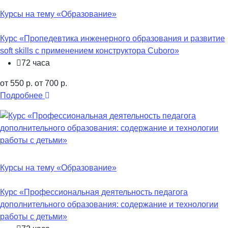
Курсы на тему «Образование»
Курс «Пропедевтика инженерного образования и развитие
soft skills c применением конструктора Cuboro»
72 часа
от 550 р.
от 700 р.
Подробнее
Курсы на тему «Образование»
Курс «Профессиональная деятельность педагога
дополнительного образования: содержание и технологии
работы с детьми»