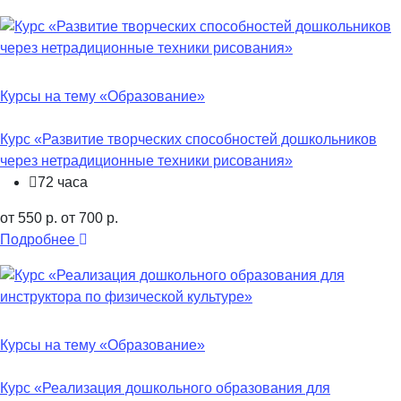
Курсы на тему «Образование»
Курс «Развитие творческих способностей дошкольников
через нетрадиционные техники рисования»
72 часа
от 550 р.
от 700 р.
Подробнее
Курсы на тему «Образование»
Курс «Реализация дошкольного образования для