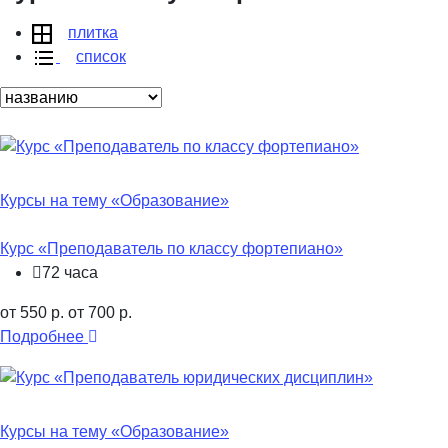
плитка
список
Курсы на тему «Образование»
Курс «Преподаватель по классу фортепиано»
72 часа
от 550 р.
от 700 р.
Подробнее
Курсы на тему «Образование»