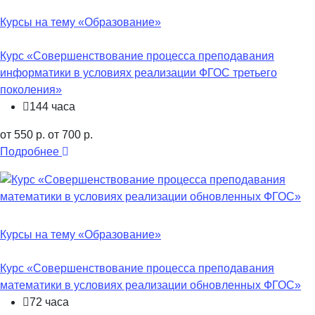
Курсы на тему «Образование»
Курс «Совершенствование процесса преподавания
информатики в условиях реализации ФГОС третьего
поколения»
144 часа
от 550 р.
от 700 р.
Подробнее
Курсы на тему «Образование»
Курс «Совершенствование процесса преподавания
математики в условиях реализации обновленных ФГОС»
72 часа