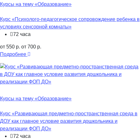
Курсы на тему «Образование»
Курс «Психолого-педагогическое сопровождение ребенка в
условиях сенсорной комнаты»
72 часа
от 550 р.
от 700 р.
Подробнее
Курсы на тему «Образование»
Курс «Развивающая предметно-пространственная среда в
ДОУ как главное условие развития дошкольника и
реализации ФОП ДО»
72 часа