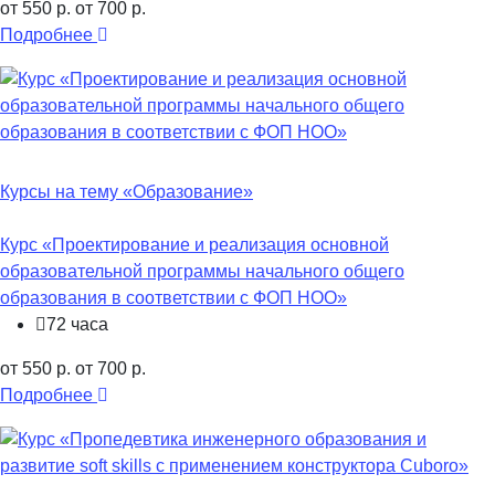
от 550 р.
от 700 р.
Подробнее
Курсы на тему «Образование»
Курс «Проектирование и реализация основной
образовательной программы начального общего
образования в соответствии с ФОП НОО»
72 часа
от 550 р.
от 700 р.
Подробнее