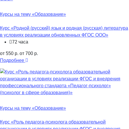
Курсы на тему «Образование»
Курс «Родной (русский) язык и родная (русская) литература
в условиях реализации обновленных ФГОС ООО»
72 часа
от 550 р.
от 700 р.
Подробнее
Курсы на тему «Образование»
Курс «Роль педагога-психолога образовательной
организации в условиях реализации ФГОС и внедрения