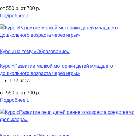
от 550 р.
от 700 р.
Подробнее
Курсы на тему «Образование»
Курс «Развитие мелкой моторики детей младшего
дошкольного возраста через игры»
72 часа
от 550 р.
от 700 р.
Подробнее
Курсы на тему «Образование»