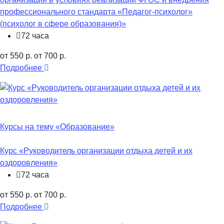
профессионального стандарта «Педагог-психолог»
(психолог в сфере образования)»
72 часа
от 550 р.
от 700 р.
Подробнее
Курсы на тему «Образование»
Курс «Руководитель организации отдыха детей и их
оздоровления»
72 часа
от 550 р.
от 700 р.
Подробнее