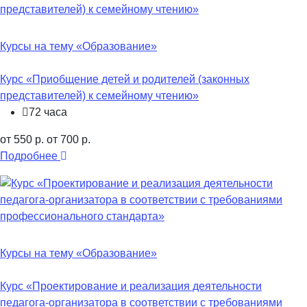
Курсы на тему «Образование»
Курс «Приобщение детей и родителей (законных
представителей) к семейному чтению»
72 часа
от 550 р.
от 700 р.
Подробнее
Курсы на тему «Образование»
Курс «Проектирование и реализация деятельности
педагога-организатора в соответствии с требованиями