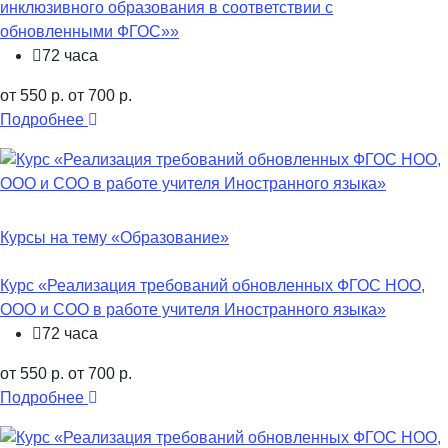
инклюзивного образования в соответствии с
обновленными ФГОС»»
72 часа
от 550 р.
от 700 р.
Подробнее
Курсы на тему «Образование»
Курс «Реализация требований обновленных ФГОС НОО,
ООО и СОО в работе учителя Иностранного языка»
72 часа
от 550 р.
от 700 р.
Подробнее