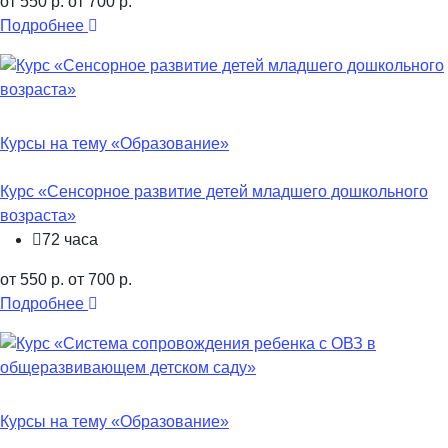
от 550 р.
от 700 р.
Подробнее
Курсы на тему «Образование»
Курс «Сенсорное развитие детей младшего дошкольного
возраста»
72 часа
от 550 р.
от 700 р.
Подробнее
Курсы на тему «Образование»