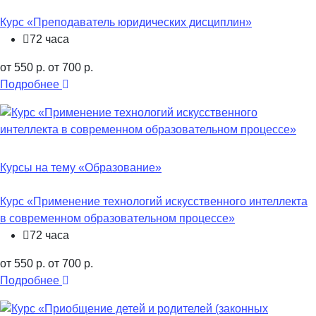
Курс «Преподаватель юридических дисциплин»
72 часа
от 550 р.
от 700 р.
Подробнее
Курсы на тему «Образование»
Курс «Применение технологий искусственного интеллекта
в современном образовательном процессе»
72 часа
от 550 р.
от 700 р.
Подробнее