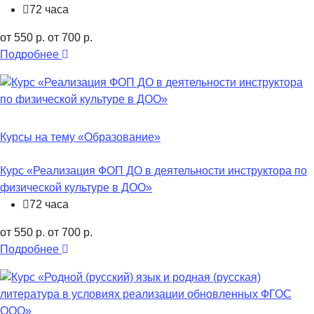
72 часа
от 550 р.
от 700 р.
Подробнее
Курсы на тему «Образование»
Курс «Реализация ФОП ДО в деятельности инструктора по
физической культуре в ДОО»
72 часа
от 550 р.
от 700 р.
Подробнее