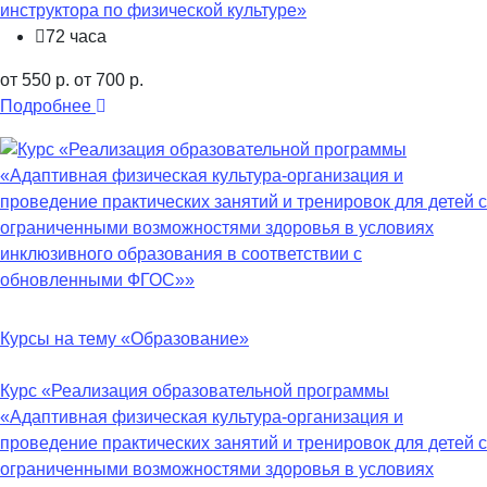
инструктора по физической культуре»
72 часа
от 550 р.
от 700 р.
Подробнее
Курсы на тему «Образование»
Курс «Реализация образовательной программы
«Адаптивная физическая культура-организация и
проведение практических занятий и тренировок для детей с
ограниченными возможностями здоровья в условиях