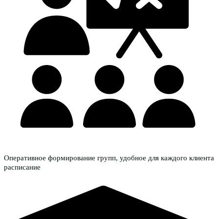
Оперативное формирование групп, удобное для каждого клиента
расписание