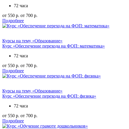
72 часа
от 550 р.
от 700 р.
Подробнее
Курсы на тему «Образование»
Курс «Обеспечение перехода на ФОП: математика»
72 часа
от 550 р.
от 700 р.
Подробнее
Курсы на тему «Образование»
Курс «Обеспечение перехода на ФОП: физика»
72 часа
от 550 р.
от 700 р.
Подробнее