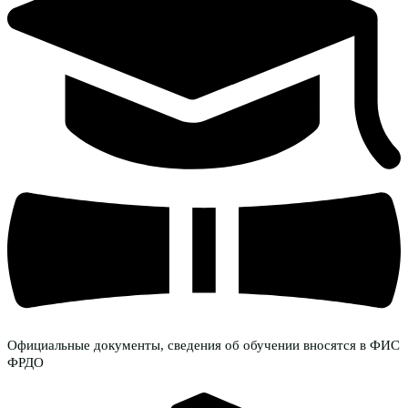
Официальные документы, сведения об обучении вносятся в ФИС
ФРДО