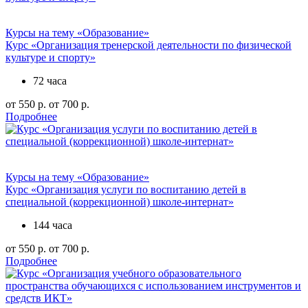
Курсы на тему «Образование»
Курс «Организация тренерской деятельности по физической
культуре и спорту»
72 часа
от 550 р.
от 700 р.
Подробнее
Курсы на тему «Образование»
Курс «Организация услуги по воспитанию детей в
специальной (коррекционной) школе-интернат»
144 часа
от 550 р.
от 700 р.
Подробнее