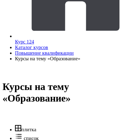
Курс 124
Каталог курсов
Повышение квалификации
Курсы на тему «Образование»
Курсы на тему
«Образование»
плитка
список