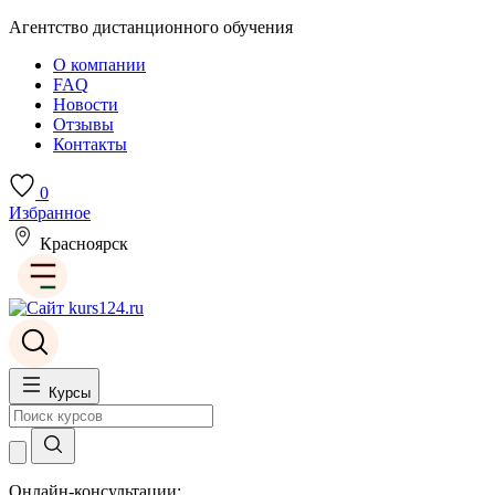
Агентство дистанционного обучения
О компании
FAQ
Новости
Отзывы
Контакты
0
Избранное
Красноярск
Курсы
Онлайн-консультации: