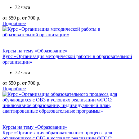
72 часа
от 550 р.
от 700 р.
Подробнее
Курсы на тему «Образование»
Курс «Организация методической работы в образовательной
организации»
72 часа
от 550 р.
от 700 р.
Подробнее
Курсы на тему «Образование»
Курс «Организация образовательного процесса для
обучающихся с ОВ3 в условиях реализации ФГОС: