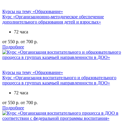
Курсы на тему «Образование»
Курс «Организационно-методическое обеспечение
дополнительного образования детей и взрослых»
72 часа
от 550 р.
от 700 р.
Подробнее
Курсы на тему «Образование»
Курс «Организация воспитательного и образовательного
процесса в группах казачьей направленности в ДОО»
72 часа
от 550 р.
от 700 р.
Подробнее