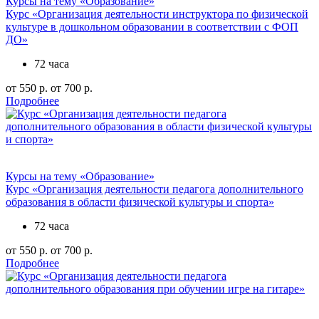
Курсы на тему «Образование»
Курс «Организация деятельности инструктора по физической
культуре в дошкольном образовании в соответствии с ФОП
ДО»
72 часа
от 550 р.
от 700 р.
Подробнее
Курсы на тему «Образование»
Курс «Организация деятельности педагога дополнительного
образования в области физической культуры и спорта»
72 часа
от 550 р.
от 700 р.
Подробнее