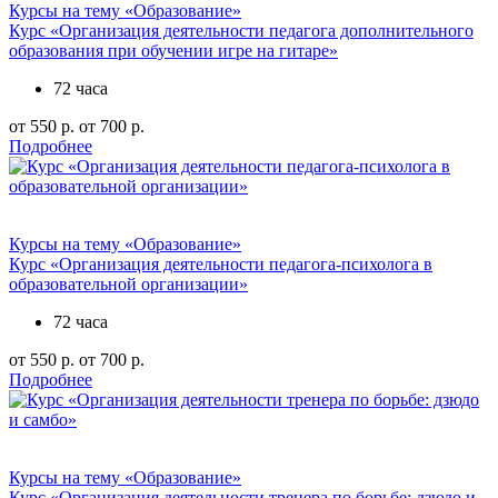
Курсы на тему «Образование»
Курс «Организация деятельности педагога дополнительного
образования при обучении игре на гитаре»
72 часа
от 550 р.
от 700 р.
Подробнее
Курсы на тему «Образование»
Курс «Организация деятельности педагога-психолога в
образовательной организации»
72 часа
от 550 р.
от 700 р.
Подробнее
Курсы на тему «Образование»
Курс «Организация деятельности тренера по борьбе: дзюдо и