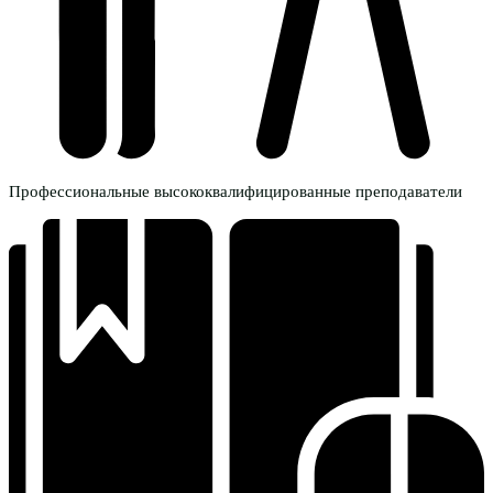
Профессиональные высококвалифицированные преподаватели