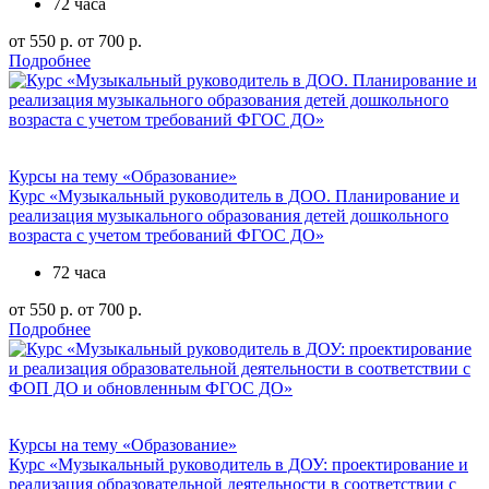
72 часа
от 550 р.
от 700 р.
Подробнее
Курсы на тему «Образование»
Курс «Музыкальный руководитель в ДОО. Планирование и
реализация музыкального образования детей дошкольного
возраста с учетом требований ФГОС ДО»
72 часа
от 550 р.
от 700 р.
Подробнее
Курсы на тему «Образование»
Курс «Музыкальный руководитель в ДОУ: проектирование и
реализация образовательной деятельности в соответствии с