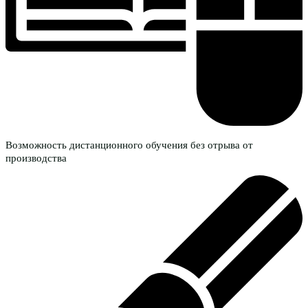
Возможность дистанционного обучения без отрыва от
производства