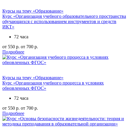
Курсы на тему «Образование»
Курс «Организация учебного образовательного пространства
обучающихся с использованием инструментов и средств
ИКТ»
72 часа
от 550 р.
от 700 р.
Подробнее
Курсы на тему «Образование»
Курс «Организация учебного процесса в условиях
обновленных ФГОС»
72 часа
от 550 р.
от 700 р.
Подробнее