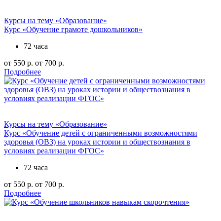
Курсы на тему «Образование»
Курс «Обучение грамоте дошкольников»
72 часа
от 550 р.
от 700 р.
Подробнее
Курсы на тему «Образование»
Курс «Обучение детей с ограниченными возможностями
здоровья (ОВЗ) на уроках истории и обществознания в
условиях реализации ФГОС»
72 часа
от 550 р.
от 700 р.
Подробнее