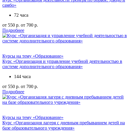
самбо»
72 часа
от 550 р.
от 700 р.
Подробнее
Курсы на тему «Образование»
Курс «Организация и управление учебной деятельностью в
системе дополнительного образования»
144 часа
от 550 р.
от 700 р.
Подробнее
Курсы на тему «Образование»
Курс «Организация лагеря с дневным пребыванием детей на
базе образовательного учреждения»