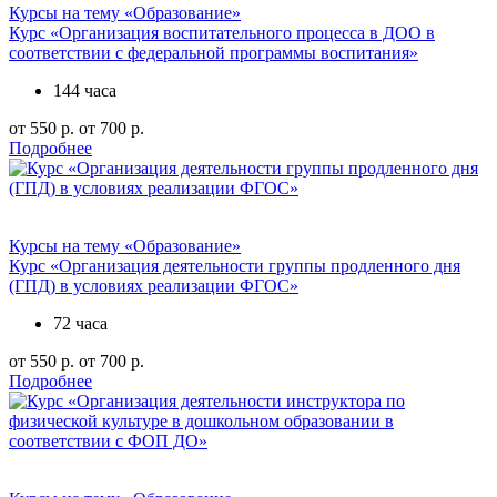
Курсы на тему «Образование»
Курс «Организация воспитательного процесса в ДОО в
соответствии с федеральной программы воспитания»
144 часа
от 550 р.
от 700 р.
Подробнее
Курсы на тему «Образование»
Курс «Организация деятельности группы продленного дня
(ГПД) в условиях реализации ФГОС»
72 часа
от 550 р.
от 700 р.
Подробнее