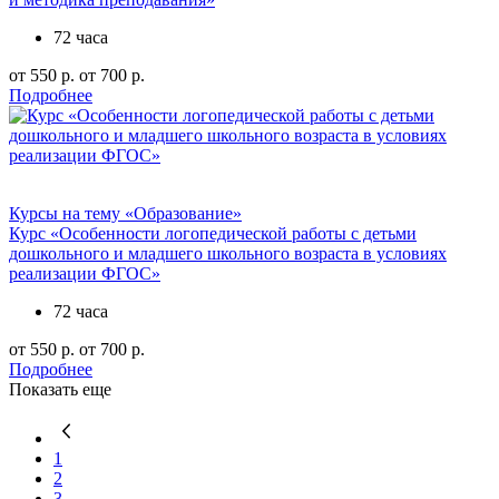
72 часа
от 550 р.
от 700 р.
Подробнее
Курсы на тему «Образование»
Курс «Особенности логопедической работы с детьми
дошкольного и младшего школьного возраста в условиях
реализации ФГОС»
72 часа
от 550 р.
от 700 р.
Подробнее
Показать еще
1
2
3