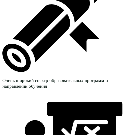
Очень широкий спектр образовательных программ и
направлений обучения