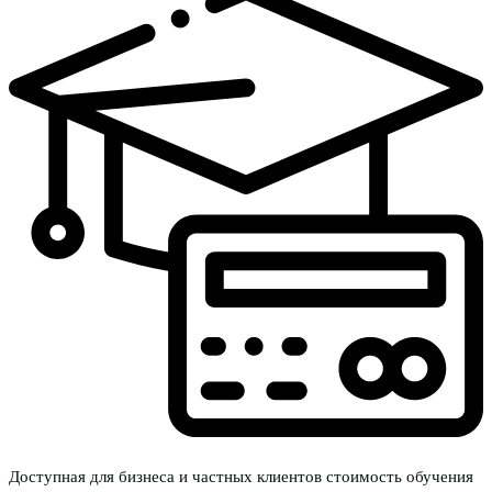
Доступная для бизнеса и частных клиентов стоимость обучения