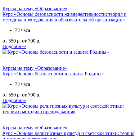
Курсы на тему «Образование»
Курс «Основы безопасности жизнедеятельности: теория и
методика преподавания в образовательной организации»
72 часа
от 550 р.
от 700 р.
Подробнее
Курсы на тему «Образование»
Курс «Основы безопасности и защита Родины»
72 часа
от 550 р.
от 700 р.
Подробнее
Курсы на тему «Образование»
Курс «Основы религиозных культур и светской этики: теория
и методика преподавания»