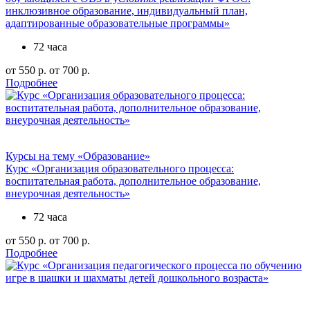
инклюзивное образование, индивидуальный план,
адаптированные образовательные программы»
72 часа
от 550 р.
от 700 р.
Подробнее
Курсы на тему «Образование»
Курс «Организация образовательного процесса:
воспитательная работа, дополнительное образование,
внеурочная деятельность»
72 часа
от 550 р.
от 700 р.
Подробнее