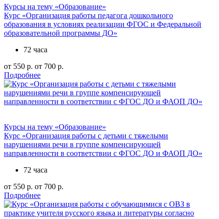
Курсы на тему «Образование»
Курс «Организация работы педагога дошкольного
образования в условиях реализации ФГОС и Федеральной
образовательной программы ДО»
72 часа
от 550 р.
от 700 р.
Подробнее
Курсы на тему «Образование»
Курс «Организация работы с детьми с тяжелыми
нарушениями речи в группе компенсирующей
направленности в соответствии с ФГОС ДО и ФАОП ДО»
72 часа
от 550 р.
от 700 р.
Подробнее