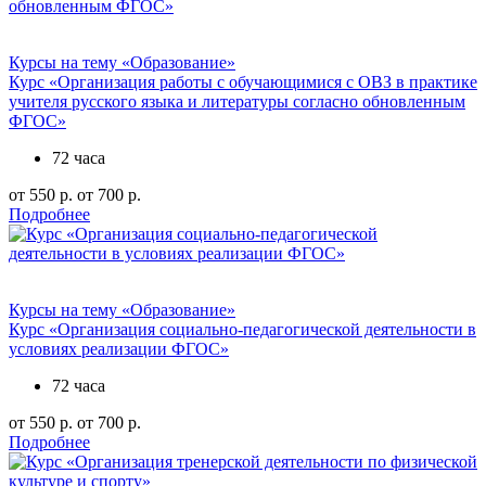
Курсы на тему «Образование»
Курс «Организация работы с обучающимися с ОВЗ в практике
учителя русского языка и литературы согласно обновленным
ФГОС»
72 часа
от 550 р.
от 700 р.
Подробнее
Курсы на тему «Образование»
Курс «Организация социально-педагогической деятельности в
условиях реализации ФГОС»
72 часа
от 550 р.
от 700 р.
Подробнее