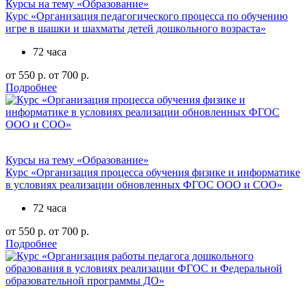
Курсы на тему «Образование»
Курс «Организация педагогического процесса по обучению
игре в шашки и шахматы детей дошкольного возраста»
72 часа
от 550 р.
от 700 р.
Подробнее
Курсы на тему «Образование»
Курс «Организация процесса обучения физике и информатике
в условиях реализации обновленных ФГОС ООО и СОО»
72 часа
от 550 р.
от 700 р.
Подробнее