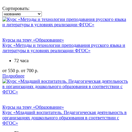
Сортировать:
Курсы на тему «Образование»
Курс «Методы и технологии преподавания русского языка и
литературы в условиях реализации ФГОС»
72 часа
от 550 р.
от 700 р.
Подробнее
Курсы на тему «Образование»
Курс «Младший воспитатель. Педагогическая деятельность в
организациях дошкольного образования в соответствии с
ФГОС»