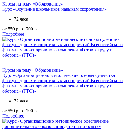
Курсы на тему «Образование»
Курс «Обучение школьников навыкам скорочтения»
72 часа
от 550 р.
от 700 р.
Подробнее
Курсы на тему «Образование»
Курс «Организационно-методические основы судейства
физкультурных и спортивных мероприятий Всероссийского
физкультурно-спортивного комплекса «Готов к труду и
обороне» (ГТО)»
72 часа
от 550 р.
от 700 р.
Подробнее