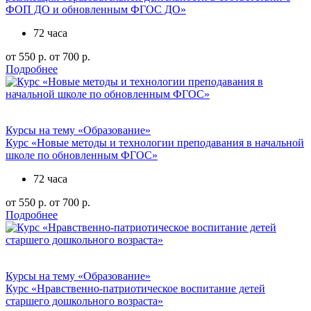
ФОП ДО и обновленным ФГОС ДО»
72 часа
от 550 р.
от 700 р.
Подробнее
Курсы на тему «Образование»
Курс «Новые методы и технологии преподавания в начальной
школе по обновленным ФГОС»
72 часа
от 550 р.
от 700 р.
Подробнее
Курсы на тему «Образование»
Курс «Нравственно-патриотическое воспитание детей
старшего дошкольного возраста»